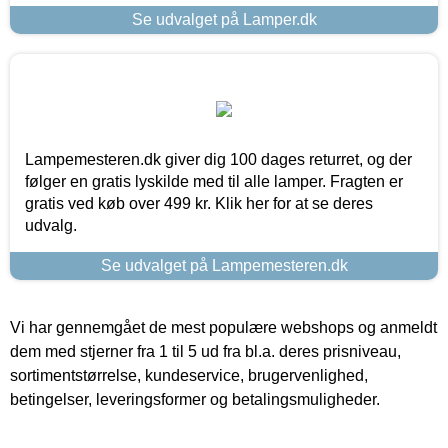
Se udvalget på Lamper.dk
Lampemesteren.dk giver dig 100 dages returret, og der
følger en gratis lyskilde med til alle lamper. Fragten er
gratis ved køb over 499 kr. Klik her for at se deres
udvalg.
Se udvalget på Lampemesteren.dk
Vi har gennemgået de mest populære webshops og anmeldt
dem med stjerner fra 1 til 5 ud fra bl.a. deres prisniveau,
sortimentstørrelse, kundeservice, brugervenlighed,
betingelser, leveringsformer og betalingsmuligheder.