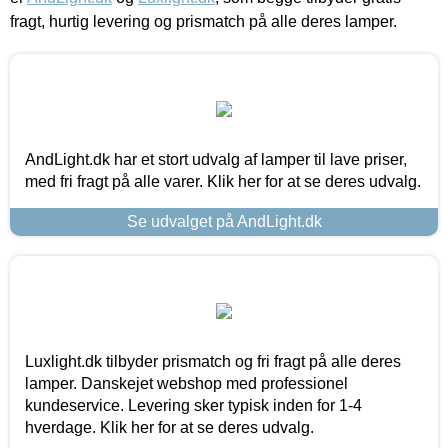
fragt, hurtig levering og prismatch på alle deres lamper.
AndLight.dk har et stort udvalg af lamper til lave priser,
med fri fragt på alle varer. Klik her for at se deres udvalg.
Se udvalget på AndLight.dk
Luxlight.dk tilbyder prismatch og fri fragt på alle deres
lamper. Danskejet webshop med professionel
kundeservice. Levering sker typisk inden for 1-4
hverdage. Klik her for at se deres udvalg.