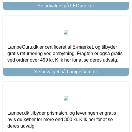
Se udvalget på LEDproff.dk
LampeGuru.dk er certificeret af E-mærket, og tilbyder
gratis returnering ved ombytning. Fragten er også gratis
ved ordrer over 499 kr. Klik her for at se deres udvalg.
Se udvalget på LampeGuru.dk
Lamper.dk tilbyder prismatch, og leveringen er gratis
hvis du køber for mere end 300 kr. Klik her for at se
deres udvalg.