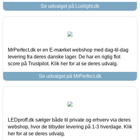
Se udvalget på Luxlight.dk
MrPerfect.dk er en E-mærket webshop med dag-til-dag
levering fra deres danske lager. De har en rigtig flot
score på Trustpilot. Klik her for at se deres udvalg.
Se udvalget på MrPerfect.dk
LEDproff.dk sælger både til private og erhverv via deres
webshop, hvor de tilbyder levering på 1-3 hverdage. Klik
her for at se deres udvalg.