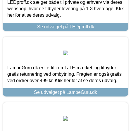
LEDproff.dk sælger både til private og erhverv via deres
webshop, hvor de tilbyder levering på 1-3 hverdage. Klik
her for at se deres udvalg.
Se udvalget på LEDproff.dk
LampeGuru.dk er certificeret af E-mærket, og tilbyder
gratis returnering ved ombytning. Fragten er også gratis
ved ordrer over 499 kr. Klik her for at se deres udvalg.
Se udvalget på LampeGuru.dk