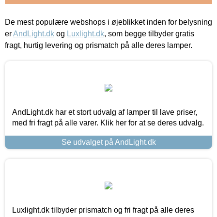
De mest populære webshops i øjeblikket inden for belysning
er
AndLight.dk
og
Luxlight.dk
, som begge tilbyder gratis
fragt, hurtig levering og prismatch på alle deres lamper.
AndLight.dk har et stort udvalg af lamper til lave priser,
med fri fragt på alle varer. Klik her for at se deres udvalg.
Se udvalget på AndLight.dk
Luxlight.dk tilbyder prismatch og fri fragt på alle deres