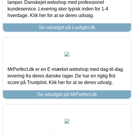
lamper. Danskejet webshop med professionel
kundeservice. Levering sker typisk inden for 1-4
hverdage. Klik her for at se deres udvalg.
Se udvalget på Luxlight.dk
MrPerfect.dk er en E-mærket webshop med dag-til-dag
levering fra deres danske lager. De har en rigtig flot
score på Trustpilot. Klik her for at se deres udvalg.
Se udvalget på MrPerfect.dk