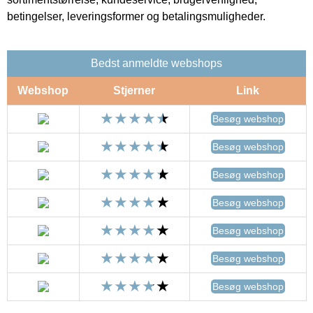
betingelser, leveringsformer og betalingsmuligheder.
Bedst anmeldte webshops
Webshop
Stjerner
Link
Besøg webshop
Besøg webshop
Besøg webshop
Besøg webshop
Besøg webshop
Besøg webshop
Besøg webshop