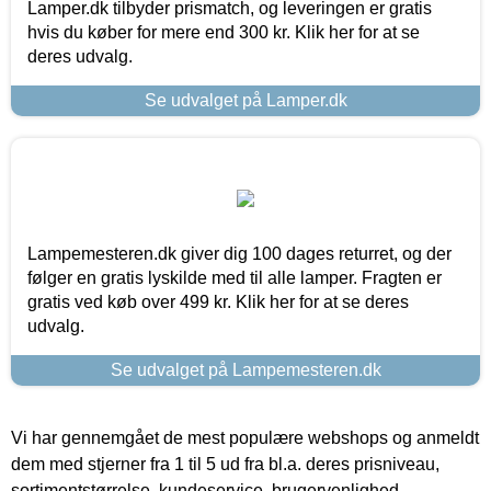
Lamper.dk tilbyder prismatch, og leveringen er gratis
hvis du køber for mere end 300 kr. Klik her for at se
deres udvalg.
Se udvalget på Lamper.dk
Lampemesteren.dk giver dig 100 dages returret, og der
følger en gratis lyskilde med til alle lamper. Fragten er
gratis ved køb over 499 kr. Klik her for at se deres
udvalg.
Se udvalget på Lampemesteren.dk
Vi har gennemgået de mest populære webshops og anmeldt
dem med stjerner fra 1 til 5 ud fra bl.a. deres prisniveau,
sortimentstørrelse, kundeservice, brugervenlighed,