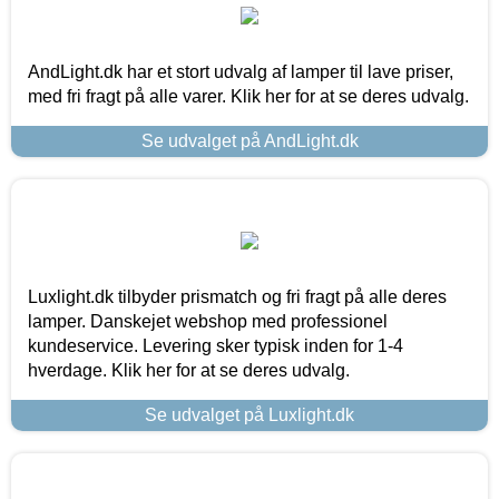
AndLight.dk har et stort udvalg af lamper til lave priser,
med fri fragt på alle varer. Klik her for at se deres udvalg.
Se udvalget på AndLight.dk
Luxlight.dk tilbyder prismatch og fri fragt på alle deres
lamper. Danskejet webshop med professionel
kundeservice. Levering sker typisk inden for 1-4
hverdage. Klik her for at se deres udvalg.
Se udvalget på Luxlight.dk