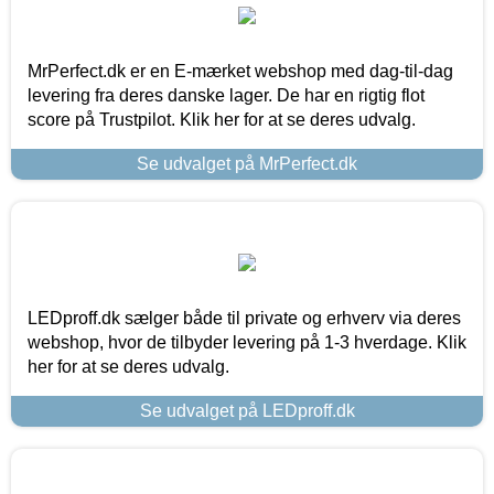
MrPerfect.dk er en E-mærket webshop med dag-til-dag
levering fra deres danske lager. De har en rigtig flot
score på Trustpilot. Klik her for at se deres udvalg.
Se udvalget på MrPerfect.dk
LEDproff.dk sælger både til private og erhverv via deres
webshop, hvor de tilbyder levering på 1-3 hverdage. Klik
her for at se deres udvalg.
Se udvalget på LEDproff.dk