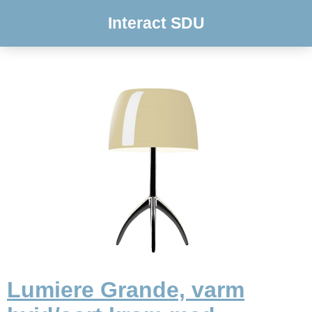
Interact SDU
Lumiere Grande, varm