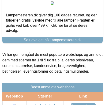
Lampemesteren.dk giver dig 100 dages returret, og der
følger en gratis lyskilde med til alle lamper. Fragten er
gratis ved køb over 499 kr. Klik her for at se deres
udvalg.
Se udvalget på Lampemesteren.dk
Vi har gennemgået de mest populære webshops og anmeldt
dem med stjerner fra 1 til 5 ud fra bl.a. deres prisniveau,
sortimentstørrelse, kundeservice, brugervenlighed,
betingelser, leveringsformer og betalingsmuligheder.
Bedst anmeldte webshops
Webshop
Stjerner
Link