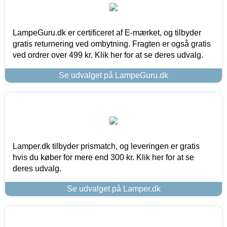
LampeGuru.dk er certificeret af E-mærket, og tilbyder
gratis returnering ved ombytning. Fragten er også gratis
ved ordrer over 499 kr. Klik her for at se deres udvalg.
Se udvalget på LampeGuru.dk
Lamper.dk tilbyder prismatch, og leveringen er gratis
hvis du køber for mere end 300 kr. Klik her for at se
deres udvalg.
Se udvalget på Lamper.dk