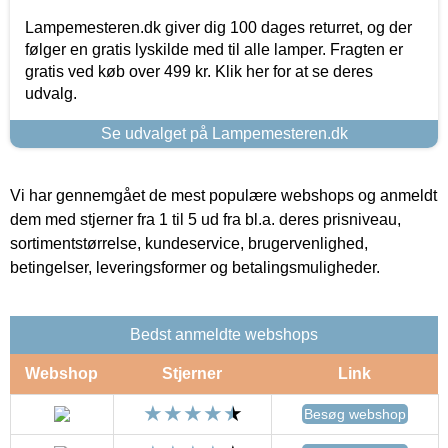
Lampemesteren.dk giver dig 100 dages returret, og der
følger en gratis lyskilde med til alle lamper. Fragten er
gratis ved køb over 499 kr. Klik her for at se deres
udvalg.
Se udvalget på Lampemesteren.dk
Vi har gennemgået de mest populære webshops og anmeldt
dem med stjerner fra 1 til 5 ud fra bl.a. deres prisniveau,
sortimentstørrelse, kundeservice, brugervenlighed,
betingelser, leveringsformer og betalingsmuligheder.
Bedst anmeldte webshops
Webshop
Stjerner
Link
Besøg webshop