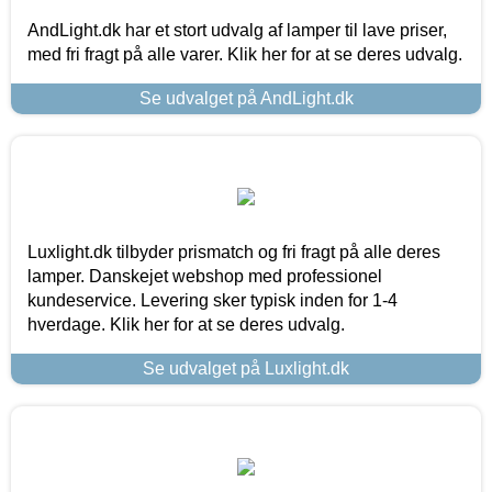
AndLight.dk har et stort udvalg af lamper til lave priser,
med fri fragt på alle varer. Klik her for at se deres udvalg.
Se udvalget på AndLight.dk
Luxlight.dk tilbyder prismatch og fri fragt på alle deres
lamper. Danskejet webshop med professionel
kundeservice. Levering sker typisk inden for 1-4
hverdage. Klik her for at se deres udvalg.
Se udvalget på Luxlight.dk