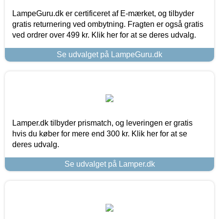
LampeGuru.dk er certificeret af E-mærket, og tilbyder
gratis returnering ved ombytning. Fragten er også gratis
ved ordrer over 499 kr. Klik her for at se deres udvalg.
Se udvalget på LampeGuru.dk
Lamper.dk tilbyder prismatch, og leveringen er gratis
hvis du køber for mere end 300 kr. Klik her for at se
deres udvalg.
Se udvalget på Lamper.dk