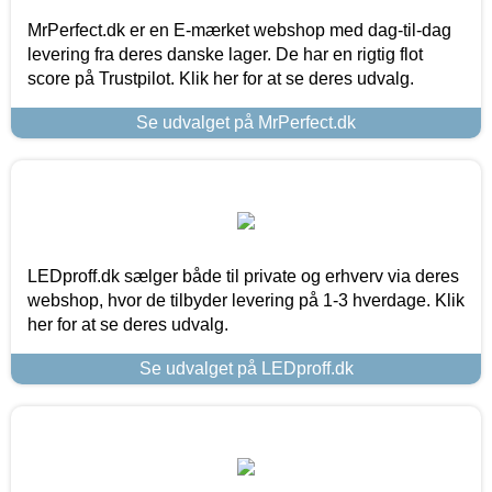
MrPerfect.dk er en E-mærket webshop med dag-til-dag
levering fra deres danske lager. De har en rigtig flot
score på Trustpilot. Klik her for at se deres udvalg.
Se udvalget på MrPerfect.dk
LEDproff.dk sælger både til private og erhverv via deres
webshop, hvor de tilbyder levering på 1-3 hverdage. Klik
her for at se deres udvalg.
Se udvalget på LEDproff.dk