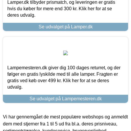
Lamper.dk tilbyder prismatch, og leveringen er gratis
hvis du køber for mere end 300 kr. Klik her for at se
deres udvalg.
Se udvalget på Lamper.dk
Lampemesteren.dk giver dig 100 dages returret, og der
følger en gratis lyskilde med til alle lamper. Fragten er
gratis ved køb over 499 kr. Klik her for at se deres
udvalg.
Se udvalget på Lampemesteren.dk
Vi har gennemgået de mest populære webshops og anmeldt
dem med stjerner fra 1 til 5 ud fra bl.a. deres prisniveau,
sortimentstørrelse, kundeservice, brugervenlighed,