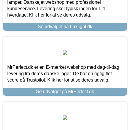
lamper. Danskejet webshop med professionel
kundeservice. Levering sker typisk inden for 1-4
hverdage. Klik her for at se deres udvalg.
Se udvalget på Luxlight.dk
MrPerfect.dk er en E-mærket webshop med dag-til-dag
levering fra deres danske lager. De har en rigtig flot
score på Trustpilot. Klik her for at se deres udvalg.
Se udvalget på MrPerfect.dk