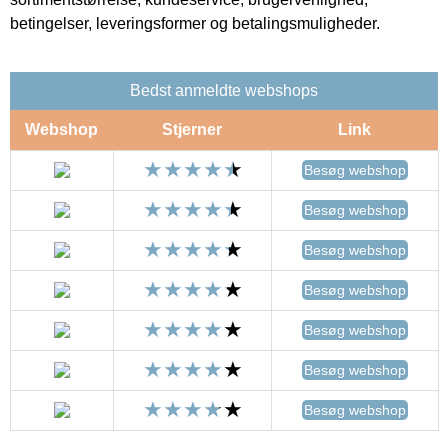
betingelser, leveringsformer og betalingsmuligheder.
Bedst anmeldte webshops
Webshop
Stjerner
Link
Besøg webshop
Besøg webshop
Besøg webshop
Besøg webshop
Besøg webshop
Besøg webshop
Besøg webshop