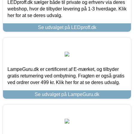
LEDproff.dk sælger både til private og erhverv via deres
webshop, hvor de tilbyder levering på 1-3 hverdage. Klik
her for at se deres udvalg.
Se udvalget på LEDproff.dk
LampeGuru.dk er certificeret af E-mærket, og tilbyder
gratis returnering ved ombytning. Fragten er også gratis
ved ordrer over 499 kr. Klik her for at se deres udvalg.
Se udvalget på LampeGuru.dk