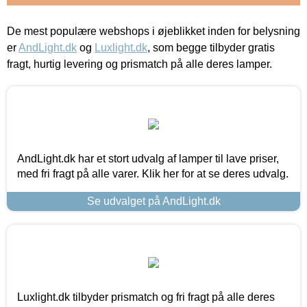
De mest populære webshops i øjeblikket inden for belysning
er
AndLight.dk
og
Luxlight.dk
, som begge tilbyder gratis
fragt, hurtig levering og prismatch på alle deres lamper.
AndLight.dk har et stort udvalg af lamper til lave priser,
med fri fragt på alle varer. Klik her for at se deres udvalg.
Se udvalget på AndLight.dk
Luxlight.dk tilbyder prismatch og fri fragt på alle deres