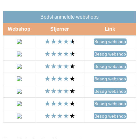
Bedst anmeldte webshops
Webshop
Stjerner
Link
Besøg webshop
Besøg webshop
Besøg webshop
Besøg webshop
Besøg webshop
Besøg webshop
Besøg webshop