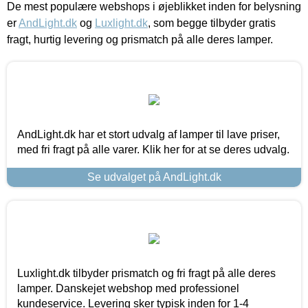
De mest populære webshops i øjeblikket inden for belysning
er
AndLight.dk
og
Luxlight.dk
, som begge tilbyder gratis
fragt, hurtig levering og prismatch på alle deres lamper.
AndLight.dk har et stort udvalg af lamper til lave priser,
med fri fragt på alle varer. Klik her for at se deres udvalg.
Se udvalget på AndLight.dk
Luxlight.dk tilbyder prismatch og fri fragt på alle deres
lamper. Danskejet webshop med professionel
kundeservice. Levering sker typisk inden for 1-4