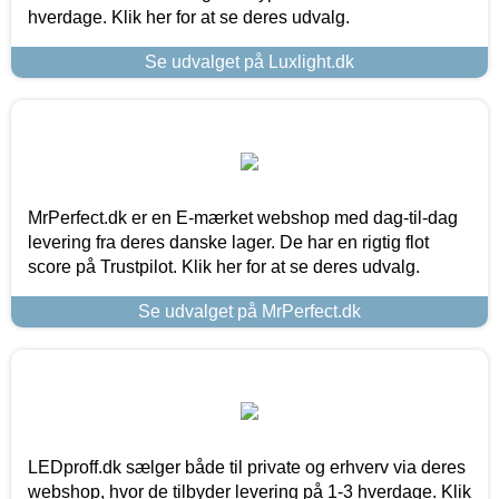
hverdage. Klik her for at se deres udvalg.
Se udvalget på Luxlight.dk
MrPerfect.dk er en E-mærket webshop med dag-til-dag
levering fra deres danske lager. De har en rigtig flot
score på Trustpilot. Klik her for at se deres udvalg.
Se udvalget på MrPerfect.dk
LEDproff.dk sælger både til private og erhverv via deres
webshop, hvor de tilbyder levering på 1-3 hverdage. Klik