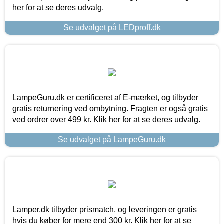
her for at se deres udvalg.
Se udvalget på LEDproff.dk
LampeGuru.dk er certificeret af E-mærket, og tilbyder
gratis returnering ved ombytning. Fragten er også gratis
ved ordrer over 499 kr. Klik her for at se deres udvalg.
Se udvalget på LampeGuru.dk
Lamper.dk tilbyder prismatch, og leveringen er gratis
hvis du køber for mere end 300 kr. Klik her for at se