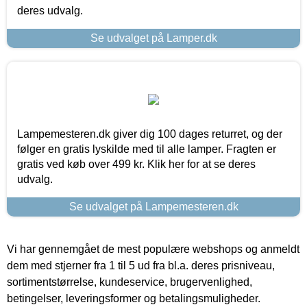
deres udvalg.
Se udvalget på Lamper.dk
Lampemesteren.dk giver dig 100 dages returret, og der
følger en gratis lyskilde med til alle lamper. Fragten er
gratis ved køb over 499 kr. Klik her for at se deres
udvalg.
Se udvalget på Lampemesteren.dk
Vi har gennemgået de mest populære webshops og anmeldt
dem med stjerner fra 1 til 5 ud fra bl.a. deres prisniveau,
sortimentstørrelse, kundeservice, brugervenlighed,
betingelser, leveringsformer og betalingsmuligheder.