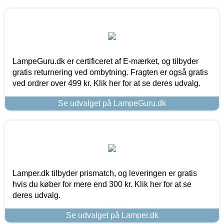
LampeGuru.dk er certificeret af E-mærket, og tilbyder
gratis returnering ved ombytning. Fragten er også gratis
ved ordrer over 499 kr. Klik her for at se deres udvalg.
Se udvalget på LampeGuru.dk
Lamper.dk tilbyder prismatch, og leveringen er gratis
hvis du køber for mere end 300 kr. Klik her for at se
deres udvalg.
Se udvalget på Lamper.dk