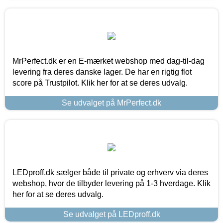
MrPerfect.dk er en E-mærket webshop med dag-til-dag
levering fra deres danske lager. De har en rigtig flot
score på Trustpilot. Klik her for at se deres udvalg.
Se udvalget på MrPerfect.dk
LEDproff.dk sælger både til private og erhverv via deres
webshop, hvor de tilbyder levering på 1-3 hverdage. Klik
her for at se deres udvalg.
Se udvalget på LEDproff.dk