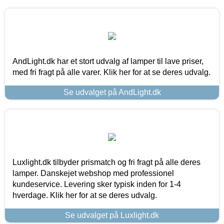
AndLight.dk har et stort udvalg af lamper til lave priser,
med fri fragt på alle varer. Klik her for at se deres udvalg.
Se udvalget på AndLight.dk
Luxlight.dk tilbyder prismatch og fri fragt på alle deres
lamper. Danskejet webshop med professionel
kundeservice. Levering sker typisk inden for 1-4
hverdage. Klik her for at se deres udvalg.
Se udvalget på Luxlight.dk