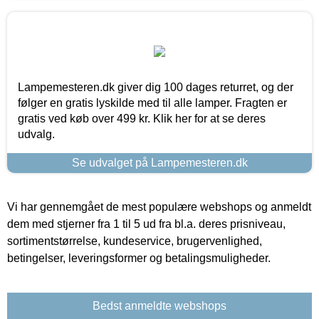
Lampemesteren.dk giver dig 100 dages returret, og der
følger en gratis lyskilde med til alle lamper. Fragten er
gratis ved køb over 499 kr. Klik her for at se deres
udvalg.
Se udvalget på Lampemesteren.dk
Vi har gennemgået de mest populære webshops og anmeldt
dem med stjerner fra 1 til 5 ud fra bl.a. deres prisniveau,
sortimentstørrelse, kundeservice, brugervenlighed,
betingelser, leveringsformer og betalingsmuligheder.
Bedst anmeldte webshops