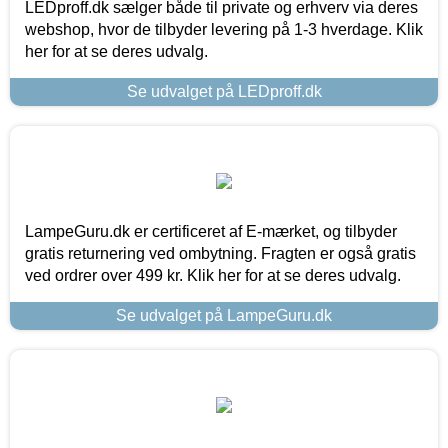
LEDproff.dk sælger både til private og erhverv via deres
webshop, hvor de tilbyder levering på 1-3 hverdage. Klik
her for at se deres udvalg.
Se udvalget på LEDproff.dk
LampeGuru.dk er certificeret af E-mærket, og tilbyder
gratis returnering ved ombytning. Fragten er også gratis
ved ordrer over 499 kr. Klik her for at se deres udvalg.
Se udvalget på LampeGuru.dk