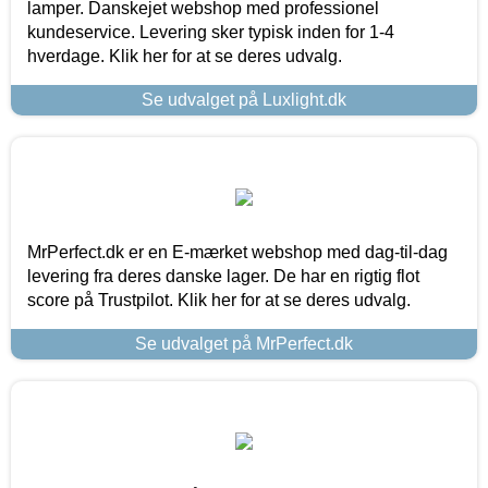
lamper. Danskejet webshop med professionel
kundeservice. Levering sker typisk inden for 1-4
hverdage. Klik her for at se deres udvalg.
Se udvalget på Luxlight.dk
MrPerfect.dk er en E-mærket webshop med dag-til-dag
levering fra deres danske lager. De har en rigtig flot
score på Trustpilot. Klik her for at se deres udvalg.
Se udvalget på MrPerfect.dk