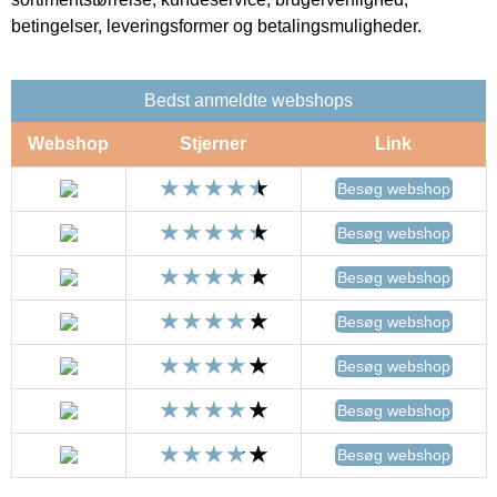
betingelser, leveringsformer og betalingsmuligheder.
Bedst anmeldte webshops
Webshop
Stjerner
Link
Besøg webshop
Besøg webshop
Besøg webshop
Besøg webshop
Besøg webshop
Besøg webshop
Besøg webshop