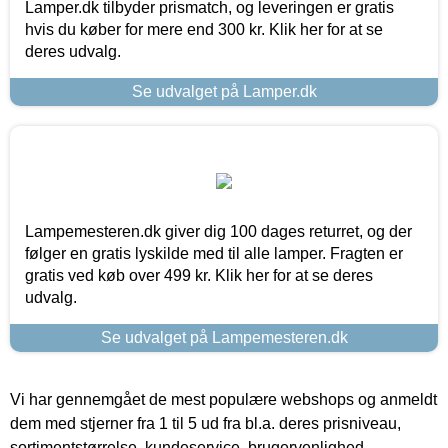
Lamper.dk tilbyder prismatch, og leveringen er gratis
hvis du køber for mere end 300 kr. Klik her for at se
deres udvalg.
Se udvalget på Lamper.dk
Lampemesteren.dk giver dig 100 dages returret, og der
følger en gratis lyskilde med til alle lamper. Fragten er
gratis ved køb over 499 kr. Klik her for at se deres
udvalg.
Se udvalget på Lampemesteren.dk
Vi har gennemgået de mest populære webshops og anmeldt
dem med stjerner fra 1 til 5 ud fra bl.a. deres prisniveau,
sortimentstørrelse, kundeservice, brugervenlighed,