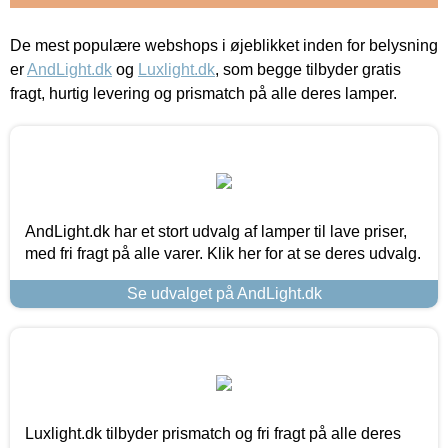
De mest populære webshops i øjeblikket inden for belysning
er
AndLight.dk
og
Luxlight.dk
, som begge tilbyder gratis
fragt, hurtig levering og prismatch på alle deres lamper.
AndLight.dk har et stort udvalg af lamper til lave priser,
med fri fragt på alle varer. Klik her for at se deres udvalg.
Se udvalget på AndLight.dk
Luxlight.dk tilbyder prismatch og fri fragt på alle deres