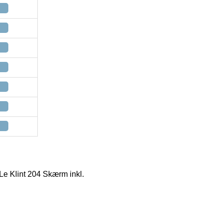
e Klint 204 Skærm inkl.