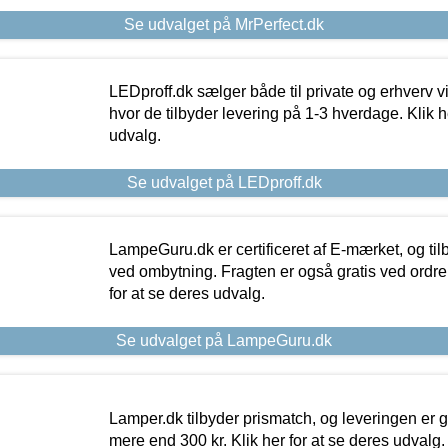
Se udvalget på MrPerfect.dk
LEDproff.dk sælger både til private og erhverv 
hvor de tilbyder levering på 1-3 hverdage. Klik h
udvalg.
Se udvalget på LEDproff.dk
LampeGuru.dk er certificeret af E-mærket, og tilb
ved ombytning. Fragten er også gratis ved ordrer
for at se deres udvalg.
Se udvalget på LampeGuru.dk
Lamper.dk tilbyder prismatch, og leveringen er gr
mere end 300 kr. Klik her for at se deres udvalg.