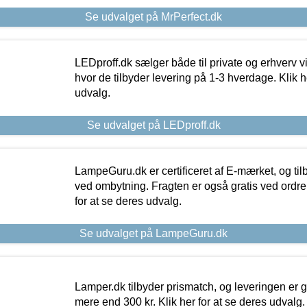
Se udvalget på MrPerfect.dk
LEDproff.dk sælger både til private og erhverv 
hvor de tilbyder levering på 1-3 hverdage. Klik h
udvalg.
Se udvalget på LEDproff.dk
LampeGuru.dk er certificeret af E-mærket, og tilb
ved ombytning. Fragten er også gratis ved ordrer
for at se deres udvalg.
Se udvalget på LampeGuru.dk
Lamper.dk tilbyder prismatch, og leveringen er gr
mere end 300 kr. Klik her for at se deres udvalg.