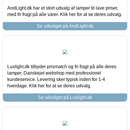
AndLight.dk har et stort udvalg af lamper til lave priser,
med fri fragt på alle varer. Klik her for at se deres udvalg.
Se udvalget på AndLight.dk
Luxlight.dk tilbyder prismatch og fri fragt på alle deres
lamper. Danskejet webshop med professionel
kundeservice. Levering sker typisk inden for 1-4
hverdage. Klik her for at se deres udvalg.
Se udvalget på Luxlight.dk