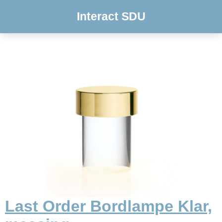
Interact SDU
Last Order Bordlampe Klar,