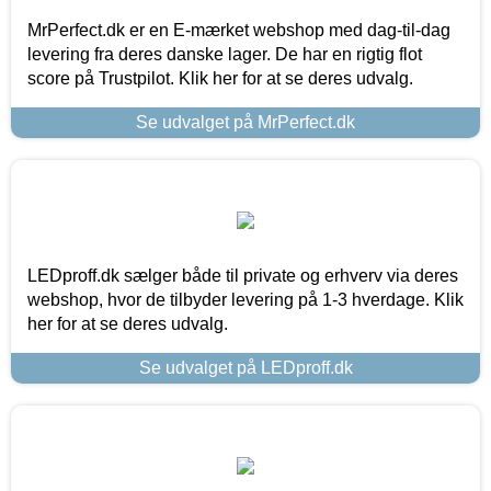
MrPerfect.dk er en E-mærket webshop med dag-til-dag
levering fra deres danske lager. De har en rigtig flot
score på Trustpilot. Klik her for at se deres udvalg.
Se udvalget på MrPerfect.dk
LEDproff.dk sælger både til private og erhverv via deres
webshop, hvor de tilbyder levering på 1-3 hverdage. Klik
her for at se deres udvalg.
Se udvalget på LEDproff.dk