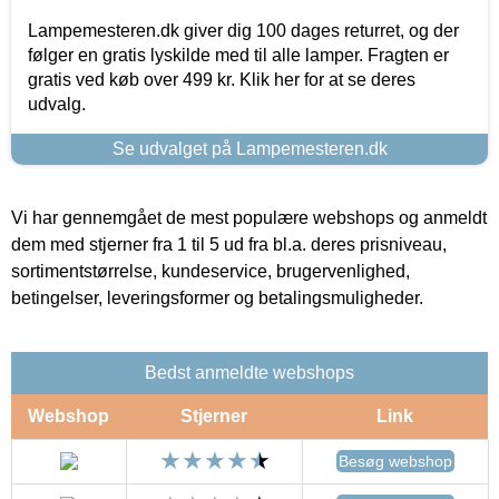
Lampemesteren.dk giver dig 100 dages returret, og der
følger en gratis lyskilde med til alle lamper. Fragten er
gratis ved køb over 499 kr. Klik her for at se deres
udvalg.
Se udvalget på Lampemesteren.dk
Vi har gennemgået de mest populære webshops og anmeldt
dem med stjerner fra 1 til 5 ud fra bl.a. deres prisniveau,
sortimentstørrelse, kundeservice, brugervenlighed,
betingelser, leveringsformer og betalingsmuligheder.
Bedst anmeldte webshops
Webshop
Stjerner
Link
Besøg webshop