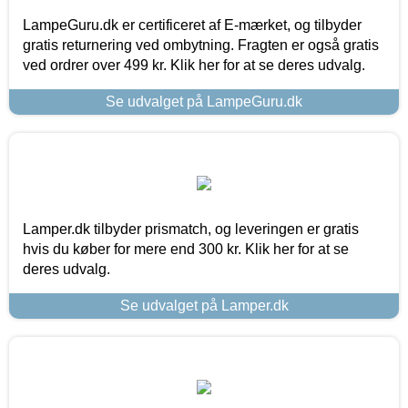
LampeGuru.dk er certificeret af E-mærket, og tilbyder
gratis returnering ved ombytning. Fragten er også gratis
ved ordrer over 499 kr. Klik her for at se deres udvalg.
Se udvalget på LampeGuru.dk
Lamper.dk tilbyder prismatch, og leveringen er gratis
hvis du køber for mere end 300 kr. Klik her for at se
deres udvalg.
Se udvalget på Lamper.dk