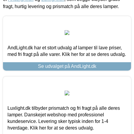
fragt, hurtig levering og prismatch på alle deres lamper.
AndLight.dk har et stort udvalg af lamper til lave priser,
med fri fragt på alle varer. Klik her for at se deres udvalg.
Se udvalget på AndLight.dk
Luxlight.dk tilbyder prismatch og fri fragt på alle deres
lamper. Danskejet webshop med professionel
kundeservice. Levering sker typisk inden for 1-4
hverdage. Klik her for at se deres udvalg.