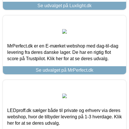
Se udvalget på Luxlight.dk
MrPerfect.dk er en E-mærket webshop med dag-til-dag
levering fra deres danske lager. De har en rigtig flot
score på Trustpilot. Klik her for at se deres udvalg.
Se udvalget på MrPerfect.dk
LEDproff.dk sælger både til private og erhverv via deres
webshop, hvor de tilbyder levering på 1-3 hverdage. Klik
her for at se deres udvalg.