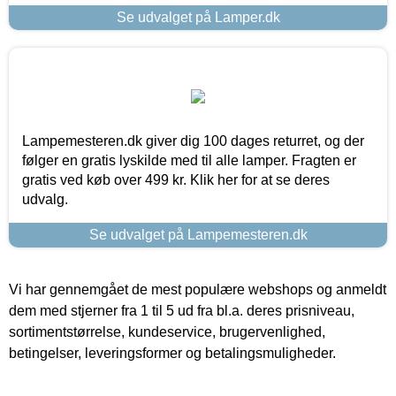
Se udvalget på Lamper.dk
Lampemesteren.dk giver dig 100 dages returret, og der
følger en gratis lyskilde med til alle lamper. Fragten er
gratis ved køb over 499 kr. Klik her for at se deres
udvalg.
Se udvalget på Lampemesteren.dk
Vi har gennemgået de mest populære webshops og anmeldt
dem med stjerner fra 1 til 5 ud fra bl.a. deres prisniveau,
sortimentstørrelse, kundeservice, brugervenlighed,
betingelser, leveringsformer og betalingsmuligheder.