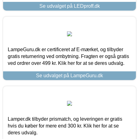
Se udvalget på LEDproff.dk
LampeGuru.dk er certificeret af E-mærket, og tilbyder
gratis returnering ved ombytning. Fragten er også gratis
ved ordrer over 499 kr. Klik her for at se deres udvalg.
Se udvalget på LampeGuru.dk
Lamper.dk tilbyder prismatch, og leveringen er gratis
hvis du køber for mere end 300 kr. Klik her for at se
deres udvalg.