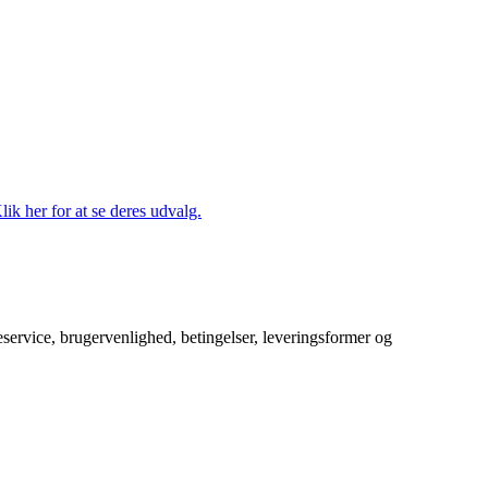
lik her for at se deres udvalg.
service, brugervenlighed, betingelser, leveringsformer og