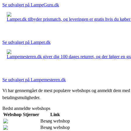
Se udvalget på LampeGuru.dk
Lamper.dk tilbyder prismatch, og leveringen er gratis hvis du køber 
Se udvalget på Lamper.dk
Lampemesteren.dk giver dig 100 dages returret, og der følger en grati
Se udvalget på Lampemesteren.dk
Vi har gennemgået de mest populære webshops og anmeldt dem med stjern
betalingsmuligheder.
Bedst anmeldte webshops
Webshop
Stjerner
Link
Besøg webshop
Besøg webshop