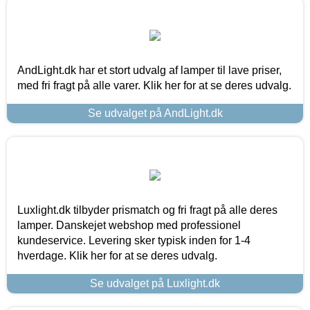
AndLight.dk har et stort udvalg af lamper til lave priser,
med fri fragt på alle varer. Klik her for at se deres udvalg.
Se udvalget på AndLight.dk
Luxlight.dk tilbyder prismatch og fri fragt på alle deres
lamper. Danskejet webshop med professionel
kundeservice. Levering sker typisk inden for 1-4
hverdage. Klik her for at se deres udvalg.
Se udvalget på Luxlight.dk