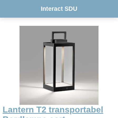
Interact SDU
Lantern T2 transportabel