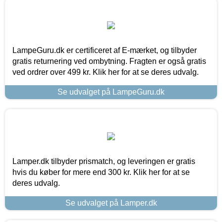
LampeGuru.dk er certificeret af E-mærket, og tilbyder
gratis returnering ved ombytning. Fragten er også gratis
ved ordrer over 499 kr. Klik her for at se deres udvalg.
Se udvalget på LampeGuru.dk
Lamper.dk tilbyder prismatch, og leveringen er gratis
hvis du køber for mere end 300 kr. Klik her for at se
deres udvalg.
Se udvalget på Lamper.dk