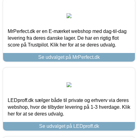
MrPerfect.dk er en E-mærket webshop med dag-til-dag
levering fra deres danske lager. De har en rigtig flot
score på Trustpilot. Klik her for at se deres udvalg.
Se udvalget på MrPerfect.dk
LEDproff.dk sælger både til private og erhverv via deres
webshop, hvor de tilbyder levering på 1-3 hverdage. Klik
her for at se deres udvalg.
Se udvalget på LEDproff.dk