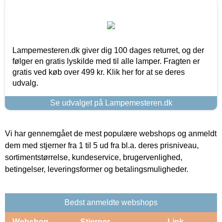
Lampemesteren.dk giver dig 100 dages returret, og der
følger en gratis lyskilde med til alle lamper. Fragten er
gratis ved køb over 499 kr. Klik her for at se deres
udvalg.
Se udvalget på Lampemesteren.dk
Vi har gennemgået de mest populære webshops og anmeldt
dem med stjerner fra 1 til 5 ud fra bl.a. deres prisniveau,
sortimentstørrelse, kundeservice, brugervenlighed,
betingelser, leveringsformer og betalingsmuligheder.
Bedst anmeldte webshops
Webshop
Stjerner
Link