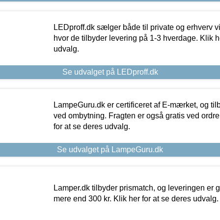
LEDproff.dk sælger både til private og erhverv 
hvor de tilbyder levering på 1-3 hverdage. Klik h
udvalg.
Se udvalget på LEDproff.dk
LampeGuru.dk er certificeret af E-mærket, og tilb
ved ombytning. Fragten er også gratis ved ordrer
for at se deres udvalg.
Se udvalget på LampeGuru.dk
Lamper.dk tilbyder prismatch, og leveringen er gr
mere end 300 kr. Klik her for at se deres udvalg.