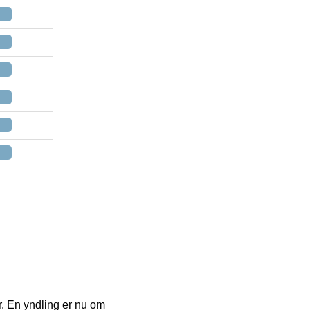
r. En yndling er nu om