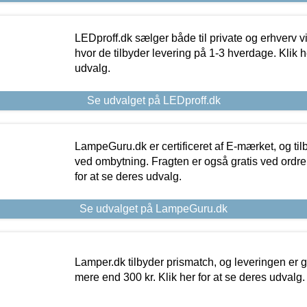
LEDproff.dk sælger både til private og erhverv 
hvor de tilbyder levering på 1-3 hverdage. Klik h
udvalg.
Se udvalget på LEDproff.dk
LampeGuru.dk er certificeret af E-mærket, og tilb
ved ombytning. Fragten er også gratis ved ordrer
for at se deres udvalg.
Se udvalget på LampeGuru.dk
Lamper.dk tilbyder prismatch, og leveringen er gr
mere end 300 kr. Klik her for at se deres udvalg.