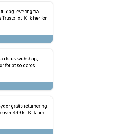
l-dag levering fra
Trustpilot. Klik her for
via deres webshop,
er for at se deres
yder gratis returnering
 over 499 kr. Klik her