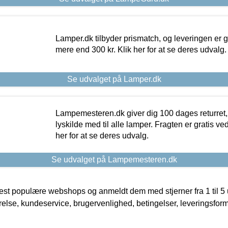
Lamper.dk tilbyder prismatch, og leveringen er gr
mere end 300 kr. Klik her for at se deres udvalg.
Se udvalget på Lamper.dk
Lampemesteren.dk giver dig 100 dages returret, 
lyskilde med til alle lamper. Fragten er gratis ve
her for at se deres udvalg.
Se udvalget på Lampemesteren.dk
t populære webshops og anmeldt dem med stjerner fra 1 til 5 ud
rrelse, kundeservice, brugervenlighed, betingelser, leveringsfor