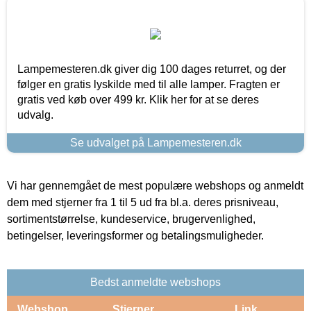
Lampemesteren.dk giver dig 100 dages returret, og der
følger en gratis lyskilde med til alle lamper. Fragten er
gratis ved køb over 499 kr. Klik her for at se deres
udvalg.
Se udvalget på Lampemesteren.dk
Vi har gennemgået de mest populære webshops og anmeldt
dem med stjerner fra 1 til 5 ud fra bl.a. deres prisniveau,
sortimentstørrelse, kundeservice, brugervenlighed,
betingelser, leveringsformer og betalingsmuligheder.
Bedst anmeldte webshops
Webshop
Stjerner
Link