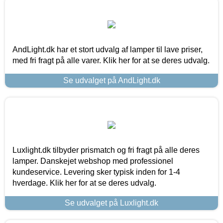
AndLight.dk har et stort udvalg af lamper til lave priser,
med fri fragt på alle varer. Klik her for at se deres udvalg.
Se udvalget på AndLight.dk
Luxlight.dk tilbyder prismatch og fri fragt på alle deres
lamper. Danskejet webshop med professionel
kundeservice. Levering sker typisk inden for 1-4
hverdage. Klik her for at se deres udvalg.
Se udvalget på Luxlight.dk