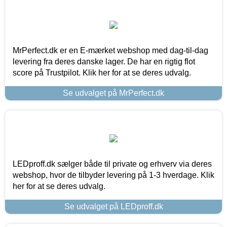
MrPerfect.dk er en E-mærket webshop med dag-til-dag
levering fra deres danske lager. De har en rigtig flot
score på Trustpilot. Klik her for at se deres udvalg.
Se udvalget på MrPerfect.dk
LEDproff.dk sælger både til private og erhverv via deres
webshop, hvor de tilbyder levering på 1-3 hverdage. Klik
her for at se deres udvalg.
Se udvalget på LEDproff.dk