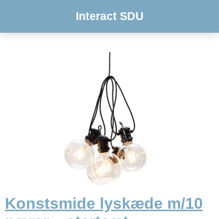
Interact SDU
Konstsmide lyskæde m/10