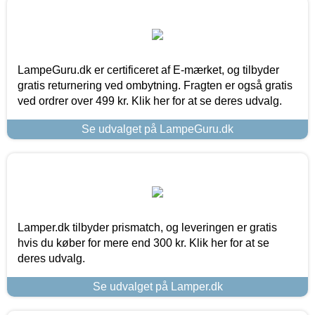
LampeGuru.dk er certificeret af E-mærket, og tilbyder
gratis returnering ved ombytning. Fragten er også gratis
ved ordrer over 499 kr. Klik her for at se deres udvalg.
Se udvalget på LampeGuru.dk
Lamper.dk tilbyder prismatch, og leveringen er gratis
hvis du køber for mere end 300 kr. Klik her for at se
deres udvalg.
Se udvalget på Lamper.dk