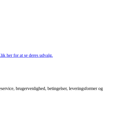
lik her for at se deres udvalg.
service, brugervenlighed, betingelser, leveringsformer og