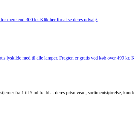
for mere end 300 kr. Klik her for at se deres udvalg.
s lyskilde med til alle lamper. Fragten er gratis ved køb over 499 kr. K
er fra 1 til 5 ud fra bl.a. deres prisniveau, sortimentstørrelse, kunde