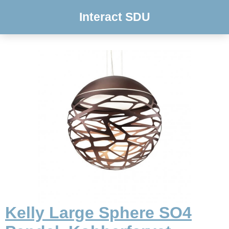
Interact SDU
Kelly Large Sphere SO4