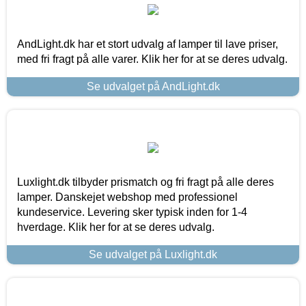
AndLight.dk har et stort udvalg af lamper til lave priser,
med fri fragt på alle varer. Klik her for at se deres udvalg.
Se udvalget på AndLight.dk
Luxlight.dk tilbyder prismatch og fri fragt på alle deres
lamper. Danskejet webshop med professionel
kundeservice. Levering sker typisk inden for 1-4
hverdage. Klik her for at se deres udvalg.
Se udvalget på Luxlight.dk