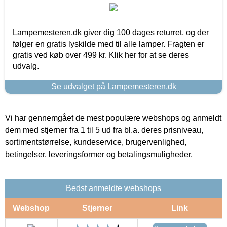
Lampemesteren.dk giver dig 100 dages returret, og der
følger en gratis lyskilde med til alle lamper. Fragten er
gratis ved køb over 499 kr. Klik her for at se deres
udvalg.
Se udvalget på Lampemesteren.dk
Vi har gennemgået de mest populære webshops og anmeldt
dem med stjerner fra 1 til 5 ud fra bl.a. deres prisniveau,
sortimentstørrelse, kundeservice, brugervenlighed,
betingelser, leveringsformer og betalingsmuligheder.
Bedst anmeldte webshops
Webshop
Stjerner
Link