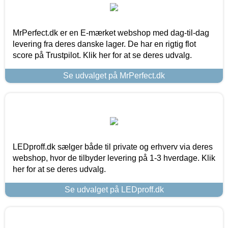
MrPerfect.dk er en E-mærket webshop med dag-til-dag
levering fra deres danske lager. De har en rigtig flot
score på Trustpilot. Klik her for at se deres udvalg.
Se udvalget på MrPerfect.dk
LEDproff.dk sælger både til private og erhverv via deres
webshop, hvor de tilbyder levering på 1-3 hverdage. Klik
her for at se deres udvalg.
Se udvalget på LEDproff.dk