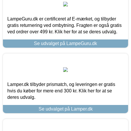
LampeGuru.dk er certificeret af E-mærket, og tilbyder
gratis returnering ved ombytning. Fragten er også gratis
ved ordrer over 499 kr. Klik her for at se deres udvalg.
Se udvalget på LampeGuru.dk
Lamper.dk tilbyder prismatch, og leveringen er gratis
hvis du køber for mere end 300 kr. Klik her for at se
deres udvalg.
Se udvalget på Lamper.dk