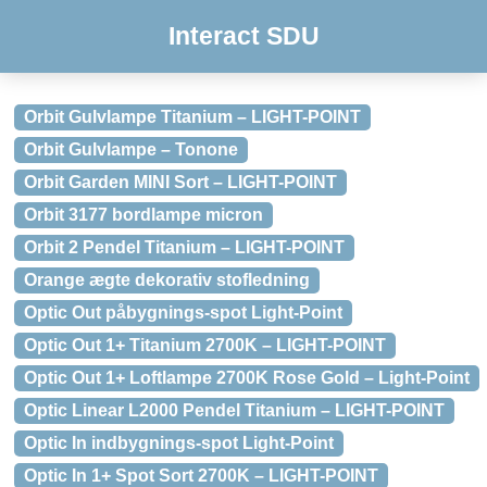
Interact SDU
Orbit Gulvlampe Titanium – LIGHT-POINT
Orbit Gulvlampe – Tonone
Orbit Garden MINI Sort – LIGHT-POINT
Orbit 3177 bordlampe micron
Orbit 2 Pendel Titanium – LIGHT-POINT
Orange ægte dekorativ stofledning
Optic Out påbygnings-spot Light-Point
Optic Out 1+ Titanium 2700K – LIGHT-POINT
Optic Out 1+ Loftlampe 2700K Rose Gold – Light-Point
Optic Linear L2000 Pendel Titanium – LIGHT-POINT
Optic In indbygnings-spot Light-Point
Optic In 1+ Spot Sort 2700K – LIGHT-POINT