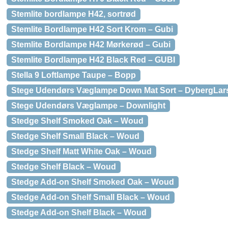
Stemlite bordlampe H42, sortrød
Stemlite Bordlampe H42 Sort Krom – Gubi
Stemlite Bordlampe H42 Mørkerød – Gubi
Stemlite Bordlampe H42 Black Red – GUBI
Stella 9 Loftlampe Taupe – Bopp
Stege Udendørs Væglampe Down Mat Sort – DybergLar
Stege Udendørs Væglampe – Downlight
Stedge Shelf Smoked Oak – Woud
Stedge Shelf Small Black – Woud
Stedge Shelf Matt White Oak – Woud
Stedge Shelf Black – Woud
Stedge Add-on Shelf Smoked Oak – Woud
Stedge Add-on Shelf Small Black – Woud
Stedge Add-on Shelf Black – Woud