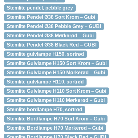
Stemlite pendel, pebble grey
Stemlite Pendel Ø38 Sort Krom – Gubi
Stemlite Pendel Ø38 Pebble Grey – GUBI
Stemlite Pendel Ø38 Mørkerød – Gubi
Stemlite Pendel Ø38 Black Red – GUBI
Stemlite gulvlampe H150, sortrød
Stemlite Gulvlampe H150 Sort Krom – Gubi
Stemlite Gulvlampe H150 Mørkerød – Gubi
Stemlite gulvlampe H110, sortrød
Stemlite Gulvlampe H110 Sort Krom – Gubi
Stemlite Gulvlampe H110 Mørkerød – Gubi
Stemlite bordlampe H70, sortrød
Stemlite Bordlampe H70 Sort Krom – Gubi
Stemlite Bordlampe H70 Mørkerød – Gubi
Stemlite Bordlampe H70 Black Red – GUBI