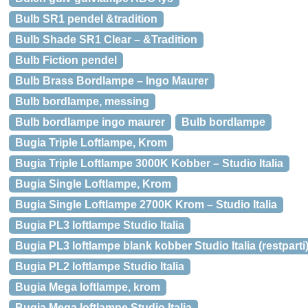
Bulb SR1 pendel &tradition
Bulb Shade SR1 Clear – &Tradition
Bulb Fiction pendel
Bulb Brass Bordlampe – Ingo Maurer
Bulb bordlampe, messing
Bulb bordlampe ingo maurer
Bulb bordlampe
Bugia Triple Loftlampe, Krom
Bugia Triple Loftlampe 3000K Kobber – Studio Italia
Bugia Single Loftlampe, Krom
Bugia Single Loftlampe 2700K Krom – Studio Italia
Bugia PL3 loftlampe Studio Italia
Bugia PL3 loftlampe blank kobber Studio Italia (restparti
Bugia PL2 loftlampe Studio Italia
Bugia Mega loftlampe, krom
Bugia Mega loftlampe Studio Italia