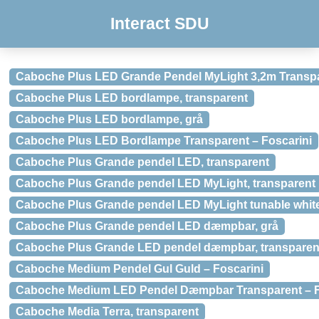
Interact SDU
Caboche Plus LED Grande Pendel MyLight 3,2m Transpa
Caboche Plus LED bordlampe, transparent
Caboche Plus LED bordlampe, grå
Caboche Plus LED Bordlampe Transparent – Foscarini
Caboche Plus Grande pendel LED, transparent
Caboche Plus Grande pendel LED MyLight, transparent
Caboche Plus Grande pendel LED MyLight tunable white
Caboche Plus Grande pendel LED dæmpbar, grå
Caboche Plus Grande LED pendel dæmpbar, transparen
Caboche Medium Pendel Gul Guld – Foscarini
Caboche Medium LED Pendel Dæmpbar Transparent – F
Caboche Media Terra, transparent