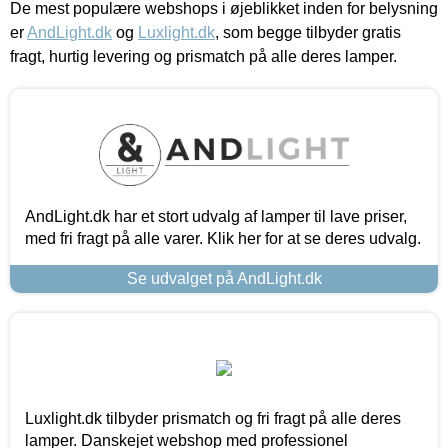
De mest populære webshops i øjeblikket inden for belysning
er
AndLight.dk
og
Luxlight.dk
, som begge tilbyder gratis
fragt, hurtig levering og prismatch på alle deres lamper.
AndLight.dk har et stort udvalg af lamper til lave priser,
med fri fragt på alle varer. Klik her for at se deres udvalg.
Se udvalget på AndLight.dk
Luxlight.dk tilbyder prismatch og fri fragt på alle deres
lamper. Danskejet webshop med professionel