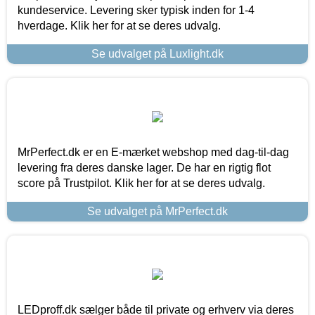
kundeservice. Levering sker typisk inden for 1-4
hverdage. Klik her for at se deres udvalg.
Se udvalget på Luxlight.dk
MrPerfect.dk er en E-mærket webshop med dag-til-dag
levering fra deres danske lager. De har en rigtig flot
score på Trustpilot. Klik her for at se deres udvalg.
Se udvalget på MrPerfect.dk
LEDproff.dk sælger både til private og erhverv via deres