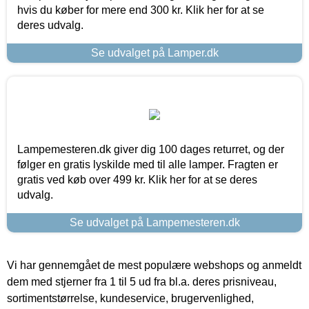
hvis du køber for mere end 300 kr. Klik her for at se
deres udvalg.
Se udvalget på Lamper.dk
Lampemesteren.dk giver dig 100 dages returret, og der
følger en gratis lyskilde med til alle lamper. Fragten er
gratis ved køb over 499 kr. Klik her for at se deres
udvalg.
Se udvalget på Lampemesteren.dk
Vi har gennemgået de mest populære webshops og anmeldt
dem med stjerner fra 1 til 5 ud fra bl.a. deres prisniveau,
sortimentstørrelse, kundeservice, brugervenlighed,