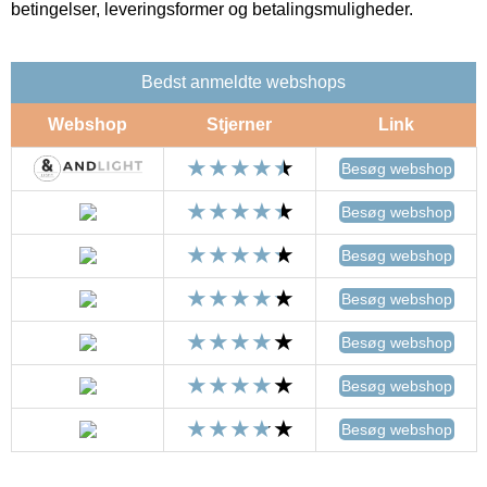
betingelser, leveringsformer og betalingsmuligheder.
Bedst anmeldte webshops
Webshop
Stjerner
Link
Besøg webshop
Besøg webshop
Besøg webshop
Besøg webshop
Besøg webshop
Besøg webshop
Besøg webshop