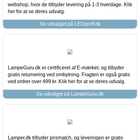
webshop, hvor de tilbyder levering på 1-3 hverdage. Klik
her for at se deres udvalg.
Se udvalget på LEDproff.dk
LampeGuru.dk er certificeret af E-mærket, og tilbyder
gratis returnering ved ombytning. Fragten er også gratis
ved ordrer over 499 kr. Klik her for at se deres udvalg.
Se udvalget på LampeGuru.dk
Lamper.dk tilbyder prismatch, og leveringen er gratis