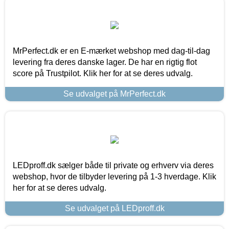
MrPerfect.dk er en E-mærket webshop med dag-til-dag
levering fra deres danske lager. De har en rigtig flot
score på Trustpilot. Klik her for at se deres udvalg.
Se udvalget på MrPerfect.dk
LEDproff.dk sælger både til private og erhverv via deres
webshop, hvor de tilbyder levering på 1-3 hverdage. Klik
her for at se deres udvalg.
Se udvalget på LEDproff.dk