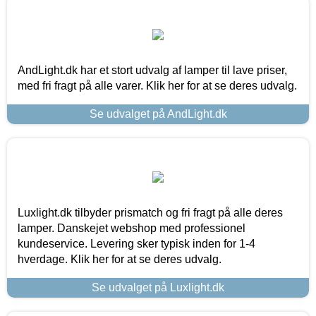
AndLight.dk har et stort udvalg af lamper til lave priser,
med fri fragt på alle varer. Klik her for at se deres udvalg.
Se udvalget på AndLight.dk
Luxlight.dk tilbyder prismatch og fri fragt på alle deres
lamper. Danskejet webshop med professionel
kundeservice. Levering sker typisk inden for 1-4
hverdage. Klik her for at se deres udvalg.
Se udvalget på Luxlight.dk