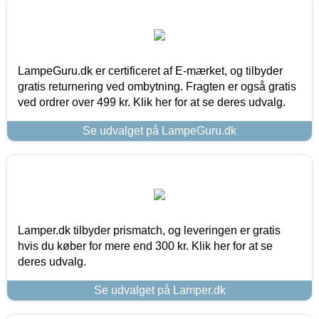
LampeGuru.dk er certificeret af E-mærket, og tilbyder
gratis returnering ved ombytning. Fragten er også gratis
ved ordrer over 499 kr. Klik her for at se deres udvalg.
Se udvalget på LampeGuru.dk
Lamper.dk tilbyder prismatch, og leveringen er gratis
hvis du køber for mere end 300 kr. Klik her for at se
deres udvalg.
Se udvalget på Lamper.dk