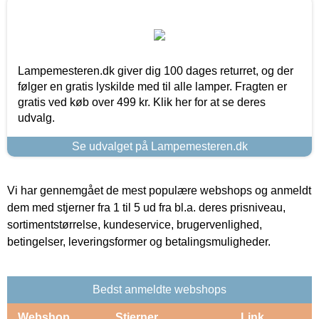
Lampemesteren.dk giver dig 100 dages returret, og der
følger en gratis lyskilde med til alle lamper. Fragten er
gratis ved køb over 499 kr. Klik her for at se deres
udvalg.
Se udvalget på Lampemesteren.dk
Vi har gennemgået de mest populære webshops og anmeldt
dem med stjerner fra 1 til 5 ud fra bl.a. deres prisniveau,
sortimentstørrelse, kundeservice, brugervenlighed,
betingelser, leveringsformer og betalingsmuligheder.
Bedst anmeldte webshops
Webshop
Stjerner
Link