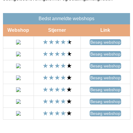
Bedst anmeldte webshops
Webshop
Stjerner
Link
Besøg webshop
Besøg webshop
Besøg webshop
Besøg webshop
Besøg webshop
Besøg webshop
Besøg webshop