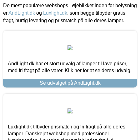
De mest populære webshops i øjeblikket inden for belysning
er
AndLight.dk
og
Luxlight.dk
, som begge tilbyder gratis
fragt, hurtig levering og prismatch på alle deres lamper.
AndLight.dk har et stort udvalg af lamper til lave priser,
med fri fragt på alle varer. Klik her for at se deres udvalg.
Se udvalget på AndLight.dk
Luxlight.dk tilbyder prismatch og fri fragt på alle deres
lamper. Danskejet webshop med professionel