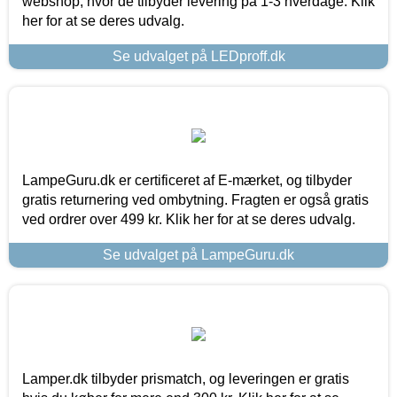
webshop, hvor de tilbyder levering på 1-3 hverdage. Klik
her for at se deres udvalg.
Se udvalget på LEDproff.dk
LampeGuru.dk er certificeret af E-mærket, og tilbyder
gratis returnering ved ombytning. Fragten er også gratis
ved ordrer over 499 kr. Klik her for at se deres udvalg.
Se udvalget på LampeGuru.dk
Lamper.dk tilbyder prismatch, og leveringen er gratis