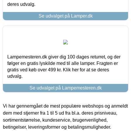
deres udvalg.
Se udvalget på Lamper.dk
Lampemesteren.dk giver dig 100 dages returret, og der
følger en gratis lyskilde med til alle lamper. Fragten er
gratis ved køb over 499 kr. Klik her for at se deres
udvalg.
Se udvalget på Lampemesteren.dk
Vi har gennemgået de mest populære webshops og anmeldt
dem med stjerner fra 1 til 5 ud fra bl.a. deres prisniveau,
sortimentstørrelse, kundeservice, brugervenlighed,
betingelser, leveringsformer og betalingsmuligheder.