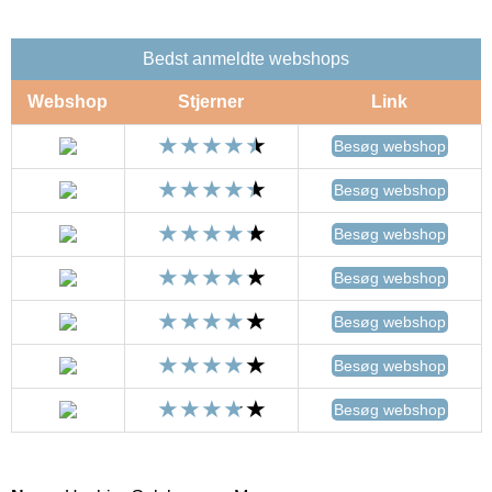
Bedst anmeldte webshops
Webshop
Stjerner
Link
Besøg webshop
Besøg webshop
Besøg webshop
Besøg webshop
Besøg webshop
Besøg webshop
Besøg webshop