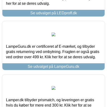
her for at se deres udvalg.
Se udvalget på LEDproff.dk
LampeGuru.dk er certificeret af E-mærket, og tilbyder
gratis returnering ved ombytning. Fragten er også gratis
ved ordrer over 499 kr. Klik her for at se deres udvalg.
Se udvalget på LampeGuru.dk
Lamper.dk tilbyder prismatch, og leveringen er gratis
hvis du køber for mere end 300 kr. Klik her for at se