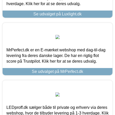
hverdage. Klik her for at se deres udvalg.
Se udvalget på Luxlight.dk
MrPerfect.dk er en E-mærket webshop med dag-til-dag
levering fra deres danske lager. De har en rigtig flot
score på Trustpilot. Klik her for at se deres udvalg.
Se udvalget på MrPerfect.dk
LEDproff.dk sælger både til private og erhverv via deres
webshop, hvor de tilbyder levering på 1-3 hverdage. Klik