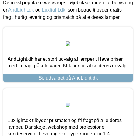
De mest populære webshops i øjeblikket inden for belysning
er
AndLight.dk
og
Luxlight.dk
, som begge tilbyder gratis
fragt, hurtig levering og prismatch på alle deres lamper.
AndLight.dk har et stort udvalg af lamper til lave priser,
med fri fragt på alle varer. Klik her for at se deres udvalg.
Se udvalget på AndLight.dk
Luxlight.dk tilbyder prismatch og fri fragt på alle deres
lamper. Danskejet webshop med professionel
kundeservice. Levering sker typisk inden for 1-4