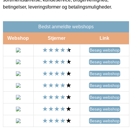
betingelser, leveringsformer og betalingsmuligheder.
Bedst anmeldte webshops
Webshop
Stjerner
Link
Besøg webshop
Besøg webshop
Besøg webshop
Besøg webshop
Besøg webshop
Besøg webshop
Besøg webshop