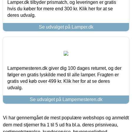
Lamper.dk tilbyder prismatch, og leveringen er gratis
hvis du køber for mere end 300 kr. Klik her for at se
deres udvalg.
Se udvalget på Lamper.dk
Lampemesteren.dk giver dig 100 dages returret, og der
følger en gratis lyskilde med til alle lamper. Fragten er
gratis ved køb over 499 kr. Klik her for at se deres
udvalg.
Se udvalget på Lampemesteren.dk
Vi har gennemgået de mest populære webshops og anmeldt
dem med stjerner fra 1 til 5 ud fra bl.a. deres prisniveau,
sortimentstørrelse, kundeservice, brugervenlighed,