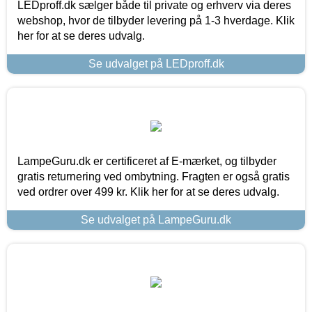
LEDproff.dk sælger både til private og erhverv via deres
webshop, hvor de tilbyder levering på 1-3 hverdage. Klik
her for at se deres udvalg.
Se udvalget på LEDproff.dk
LampeGuru.dk er certificeret af E-mærket, og tilbyder
gratis returnering ved ombytning. Fragten er også gratis
ved ordrer over 499 kr. Klik her for at se deres udvalg.
Se udvalget på LampeGuru.dk