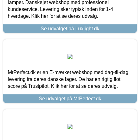
lamper. Danskejet webshop med professionel
kundeservice. Levering sker typisk inden for 1-4
hverdage. Klik her for at se deres udvalg.
Se udvalget på Luxlight.dk
MrPerfect.dk er en E-mærket webshop med dag-til-dag
levering fra deres danske lager. De har en rigtig flot
score på Trustpilot. Klik her for at se deres udvalg.
Se udvalget på MrPerfect.dk