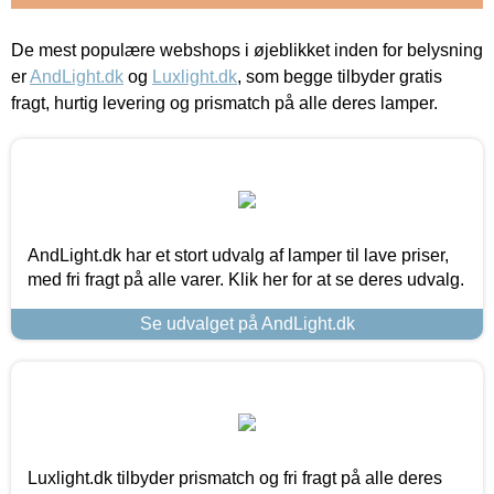
De mest populære webshops i øjeblikket inden for belysning
er
AndLight.dk
og
Luxlight.dk
, som begge tilbyder gratis
fragt, hurtig levering og prismatch på alle deres lamper.
AndLight.dk har et stort udvalg af lamper til lave priser,
med fri fragt på alle varer. Klik her for at se deres udvalg.
Se udvalget på AndLight.dk
Luxlight.dk tilbyder prismatch og fri fragt på alle deres