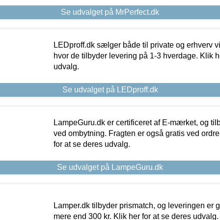
Se udvalget på MrPerfect.dk
LEDproff.dk sælger både til private og erhverv 
hvor de tilbyder levering på 1-3 hverdage. Klik h
udvalg.
Se udvalget på LEDproff.dk
LampeGuru.dk er certificeret af E-mærket, og tilb
ved ombytning. Fragten er også gratis ved ordrer
for at se deres udvalg.
Se udvalget på LampeGuru.dk
Lamper.dk tilbyder prismatch, og leveringen er gr
mere end 300 kr. Klik her for at se deres udvalg.