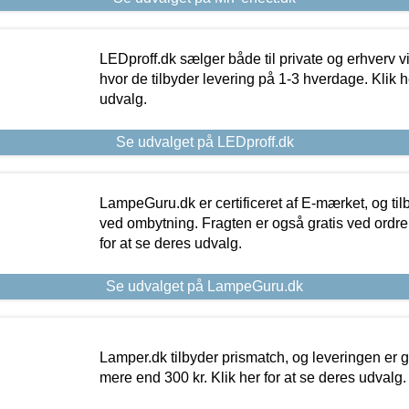
LEDproff.dk sælger både til private og erhverv 
hvor de tilbyder levering på 1-3 hverdage. Klik h
udvalg.
Se udvalget på LEDproff.dk
LampeGuru.dk er certificeret af E-mærket, og tilb
ved ombytning. Fragten er også gratis ved ordrer
for at se deres udvalg.
Se udvalget på LampeGuru.dk
Lamper.dk tilbyder prismatch, og leveringen er gr
mere end 300 kr. Klik her for at se deres udvalg.