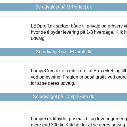
Se udvalget på MrPerfect.dk
LEDproff.dk sælger både til private og erhverv 
hvor de tilbyder levering på 1-3 hverdage. Klik h
udvalg.
Se udvalget på LEDproff.dk
LampeGuru.dk er certificeret af E-mærket, og tilb
ved ombytning. Fragten er også gratis ved ordrer
for at se deres udvalg.
Se udvalget på LampeGuru.dk
Lamper.dk tilbyder prismatch, og leveringen er gr
mere end 300 kr. Klik her for at se deres udvalg.