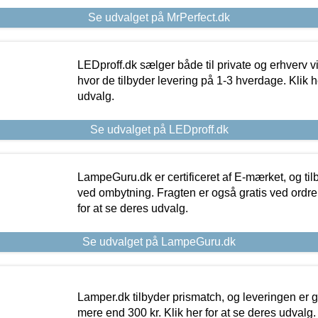
Se udvalget på MrPerfect.dk
LEDproff.dk sælger både til private og erhverv 
hvor de tilbyder levering på 1-3 hverdage. Klik h
udvalg.
Se udvalget på LEDproff.dk
LampeGuru.dk er certificeret af E-mærket, og tilb
ved ombytning. Fragten er også gratis ved ordrer
for at se deres udvalg.
Se udvalget på LampeGuru.dk
Lamper.dk tilbyder prismatch, og leveringen er gr
mere end 300 kr. Klik her for at se deres udvalg.