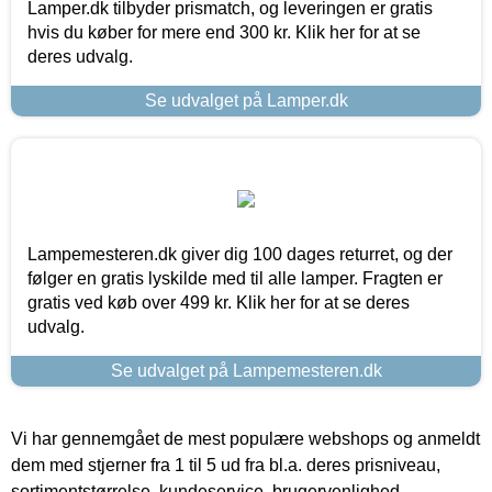
Lamper.dk tilbyder prismatch, og leveringen er gratis
hvis du køber for mere end 300 kr. Klik her for at se
deres udvalg.
Se udvalget på Lamper.dk
Lampemesteren.dk giver dig 100 dages returret, og der
følger en gratis lyskilde med til alle lamper. Fragten er
gratis ved køb over 499 kr. Klik her for at se deres
udvalg.
Se udvalget på Lampemesteren.dk
Vi har gennemgået de mest populære webshops og anmeldt
dem med stjerner fra 1 til 5 ud fra bl.a. deres prisniveau,
sortimentstørrelse, kundeservice, brugervenlighed,