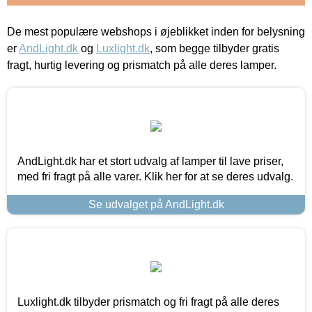
De mest populære webshops i øjeblikket inden for belysning
er
AndLight.dk
og
Luxlight.dk
, som begge tilbyder gratis
fragt, hurtig levering og prismatch på alle deres lamper.
AndLight.dk har et stort udvalg af lamper til lave priser,
med fri fragt på alle varer. Klik her for at se deres udvalg.
Se udvalget på AndLight.dk
Luxlight.dk tilbyder prismatch og fri fragt på alle deres