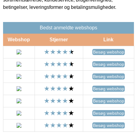
betingelser, leveringsformer og betalingsmuligheder.
Bedst anmeldte webshops
Webshop
Stjerner
Link
Besøg webshop
Besøg webshop
Besøg webshop
Besøg webshop
Besøg webshop
Besøg webshop
Besøg webshop