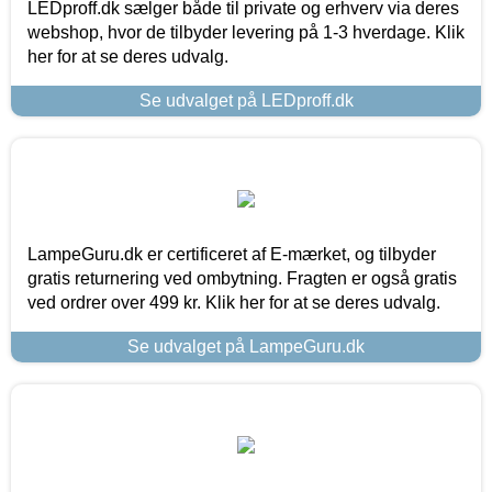
LEDproff.dk sælger både til private og erhverv via deres
webshop, hvor de tilbyder levering på 1-3 hverdage. Klik
her for at se deres udvalg.
Se udvalget på LEDproff.dk
LampeGuru.dk er certificeret af E-mærket, og tilbyder
gratis returnering ved ombytning. Fragten er også gratis
ved ordrer over 499 kr. Klik her for at se deres udvalg.
Se udvalget på LampeGuru.dk