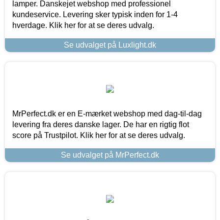
lamper. Danskejet webshop med professionel
kundeservice. Levering sker typisk inden for 1-4
hverdage. Klik her for at se deres udvalg.
Se udvalget på Luxlight.dk
MrPerfect.dk er en E-mærket webshop med dag-til-dag
levering fra deres danske lager. De har en rigtig flot
score på Trustpilot. Klik her for at se deres udvalg.
Se udvalget på MrPerfect.dk