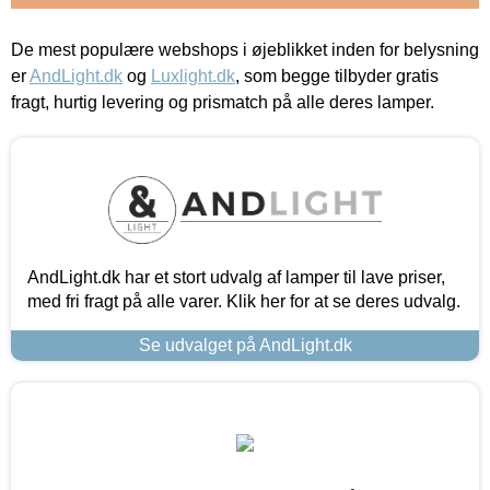
De mest populære webshops i øjeblikket inden for belysning
er
AndLight.dk
og
Luxlight.dk
, som begge tilbyder gratis
fragt, hurtig levering og prismatch på alle deres lamper.
AndLight.dk har et stort udvalg af lamper til lave priser,
med fri fragt på alle varer. Klik her for at se deres udvalg.
Se udvalget på AndLight.dk