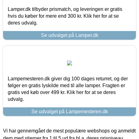
Lamper.dk tilbyder prismatch, og leveringen er gratis
hvis du køber for mere end 300 kr. Klik her for at se
deres udvalg.
Se udvalget på Lamper.dk
Lampemesteren.dk giver dig 100 dages returret, og der
følger en gratis lyskilde med til alle lamper. Fragten er
gratis ved køb over 499 kr. Klik her for at se deres
udvalg.
Se udvalget på Lampemesteren.dk
Vi har gennemgået de mest populære webshops og anmeldt
dem med stjerner fra 1 til 5 ud fra bl.a. deres prisniveau,