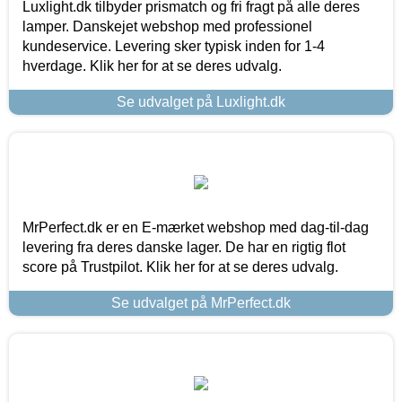
Luxlight.dk tilbyder prismatch og fri fragt på alle deres
lamper. Danskejet webshop med professionel
kundeservice. Levering sker typisk inden for 1-4
hverdage. Klik her for at se deres udvalg.
Se udvalget på Luxlight.dk
MrPerfect.dk er en E-mærket webshop med dag-til-dag
levering fra deres danske lager. De har en rigtig flot
score på Trustpilot. Klik her for at se deres udvalg.
Se udvalget på MrPerfect.dk