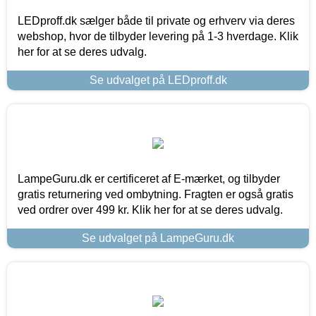
LEDproff.dk sælger både til private og erhverv via deres
webshop, hvor de tilbyder levering på 1-3 hverdage. Klik
her for at se deres udvalg.
Se udvalget på LEDproff.dk
LampeGuru.dk er certificeret af E-mærket, og tilbyder
gratis returnering ved ombytning. Fragten er også gratis
ved ordrer over 499 kr. Klik her for at se deres udvalg.
Se udvalget på LampeGuru.dk