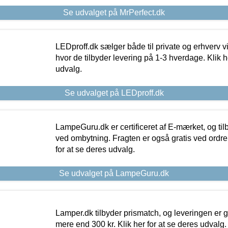
Se udvalget på MrPerfect.dk
LEDproff.dk sælger både til private og erhverv 
hvor de tilbyder levering på 1-3 hverdage. Klik h
udvalg.
Se udvalget på LEDproff.dk
LampeGuru.dk er certificeret af E-mærket, og tilb
ved ombytning. Fragten er også gratis ved ordrer
for at se deres udvalg.
Se udvalget på LampeGuru.dk
Lamper.dk tilbyder prismatch, og leveringen er gr
mere end 300 kr. Klik her for at se deres udvalg.