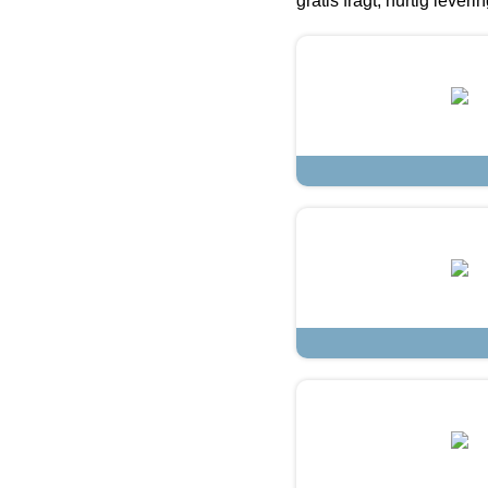
gratis fragt, hurtig lever