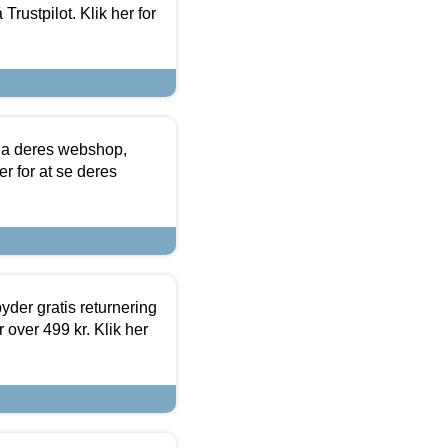
Trustpilot. Klik her for
via deres webshop,
er for at se deres
yder gratis returnering
 over 499 kr. Klik her