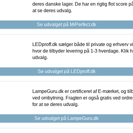
deres danske lager. De har en rigtig flot score på 
at se deres udvalg.
Se udvalget på MrPerfect.dk
LEDproff.dk sælger både til private og erhverv 
hvor de tilbyder levering på 1-3 hverdage. Klik h
udvalg.
Se udvalget på LEDproff.dk
LampeGuru.dk er certificeret af E-mærket, og tilb
ved ombytning. Fragten er også gratis ved ordrer
for at se deres udvalg.
Se udvalget på LampeGuru.dk