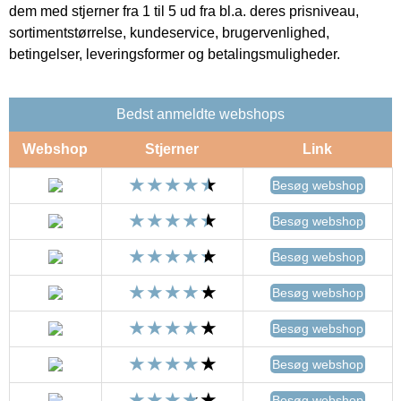
dem med stjerner fra 1 til 5 ud fra bl.a. deres prisniveau,
sortimentstørrelse, kundeservice, brugervenlighed,
betingelser, leveringsformer og betalingsmuligheder.
Bedst anmeldte webshops
Webshop
Stjerner
Link
Besøg webshop
Besøg webshop
Besøg webshop
Besøg webshop
Besøg webshop
Besøg webshop
Besøg webshop