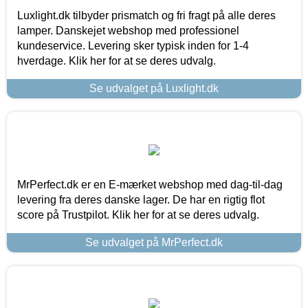
Luxlight.dk tilbyder prismatch og fri fragt på alle deres
lamper. Danskejet webshop med professionel
kundeservice. Levering sker typisk inden for 1-4
hverdage. Klik her for at se deres udvalg.
Se udvalget på Luxlight.dk
MrPerfect.dk er en E-mærket webshop med dag-til-dag
levering fra deres danske lager. De har en rigtig flot
score på Trustpilot. Klik her for at se deres udvalg.
Se udvalget på MrPerfect.dk