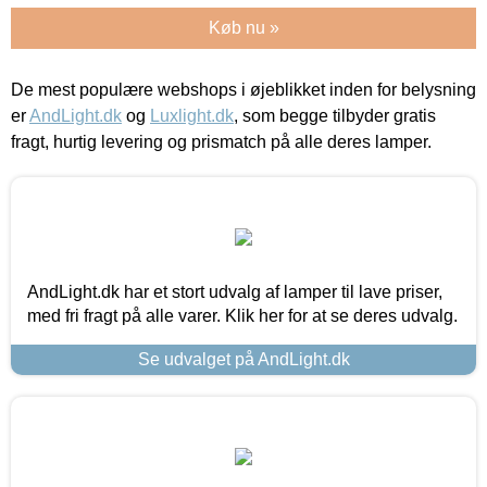
Køb nu »
De mest populære webshops i øjeblikket inden for belysning
er
AndLight.dk
og
Luxlight.dk
, som begge tilbyder gratis
fragt, hurtig levering og prismatch på alle deres lamper.
AndLight.dk har et stort udvalg af lamper til lave priser,
med fri fragt på alle varer. Klik her for at se deres udvalg.
Se udvalget på AndLight.dk