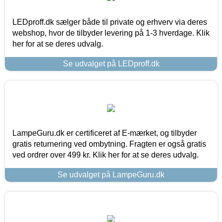
LEDproff.dk sælger både til private og erhverv via deres
webshop, hvor de tilbyder levering på 1-3 hverdage. Klik
her for at se deres udvalg.
Se udvalget på LEDproff.dk
LampeGuru.dk er certificeret af E-mærket, og tilbyder
gratis returnering ved ombytning. Fragten er også gratis
ved ordrer over 499 kr. Klik her for at se deres udvalg.
Se udvalget på LampeGuru.dk