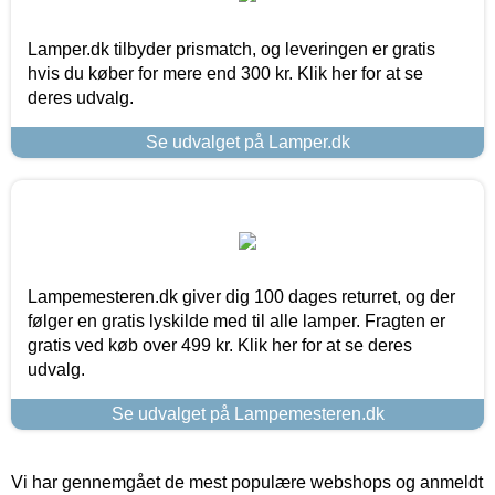
Lamper.dk tilbyder prismatch, og leveringen er gratis
hvis du køber for mere end 300 kr. Klik her for at se
deres udvalg.
Se udvalget på Lamper.dk
Lampemesteren.dk giver dig 100 dages returret, og der
følger en gratis lyskilde med til alle lamper. Fragten er
gratis ved køb over 499 kr. Klik her for at se deres
udvalg.
Se udvalget på Lampemesteren.dk
Vi har gennemgået de mest populære webshops og anmeldt