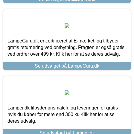
LampeGuru.dk er certificeret af E-mærket, og tilbyder
gratis returnering ved ombytning. Fragten er også gratis
ved ordrer over 499 kr. Klik her for at se deres udvalg.
Se udvalget på LampeGuru.dk
Lamper.dk tilbyder prismatch, og leveringen er gratis
hvis du køber for mere end 300 kr. Klik her for at se
deres udvalg.
Se udvalget på Lamper.dk