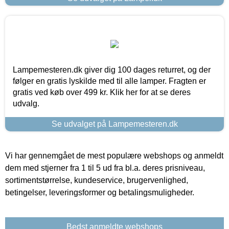
Lampemesteren.dk giver dig 100 dages returret, og der
følger en gratis lyskilde med til alle lamper. Fragten er
gratis ved køb over 499 kr. Klik her for at se deres
udvalg.
Se udvalget på Lampemesteren.dk
Vi har gennemgået de mest populære webshops og anmeldt
dem med stjerner fra 1 til 5 ud fra bl.a. deres prisniveau,
sortimentstørrelse, kundeservice, brugervenlighed,
betingelser, leveringsformer og betalingsmuligheder.
Bedst anmeldte webshops