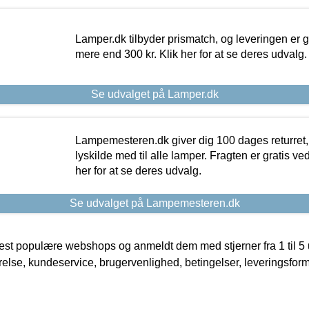
Lamper.dk tilbyder prismatch, og leveringen er gr
mere end 300 kr. Klik her for at se deres udvalg.
Se udvalget på Lamper.dk
Lampemesteren.dk giver dig 100 dages returret, 
lyskilde med til alle lamper. Fragten er gratis ve
her for at se deres udvalg.
Se udvalget på Lampemesteren.dk
t populære webshops og anmeldt dem med stjerner fra 1 til 5 ud
rrelse, kundeservice, brugervenlighed, betingelser, leveringsfor