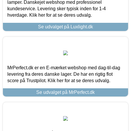
lamper. Danskejet webshop med professionel
kundeservice. Levering sker typisk inden for 1-4
hverdage. Klik her for at se deres udvalg.
Se udvalget på Luxlight.dk
MrPerfect.dk er en E-mærket webshop med dag-til-dag
levering fra deres danske lager. De har en rigtig flot
score på Trustpilot. Klik her for at se deres udvalg.
Se udvalget på MrPerfect.dk