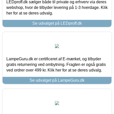
LEDproff.dk sælger både til private og erhverv via deres
webshop, hvor de tilbyder levering på 1-3 hverdage. Klik
her for at se deres udvalg.
Se udvalget på LEDproff.dk
LampeGuru.dk er certificeret af E-mærket, og tilbyder
gratis returnering ved ombytning. Fragten er også gratis
ved ordrer over 499 kr. Klik her for at se deres udvalg.
Se udvalget på LampeGuru.dk