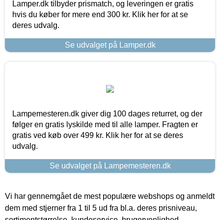
Lamper.dk tilbyder prismatch, og leveringen er gratis
hvis du køber for mere end 300 kr. Klik her for at se
deres udvalg.
Se udvalget på Lamper.dk
Lampemesteren.dk giver dig 100 dages returret, og der
følger en gratis lyskilde med til alle lamper. Fragten er
gratis ved køb over 499 kr. Klik her for at se deres
udvalg.
Se udvalget på Lampemesteren.dk
Vi har gennemgået de mest populære webshops og anmeldt
dem med stjerner fra 1 til 5 ud fra bl.a. deres prisniveau,
sortimentstørrelse, kundeservice, brugervenlighed,