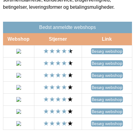
betingelser, leveringsformer og betalingsmuligheder.
Bedst anmeldte webshops
Webshop
Stjerner
Link
Besøg webshop
Besøg webshop
Besøg webshop
Besøg webshop
Besøg webshop
Besøg webshop
Besøg webshop