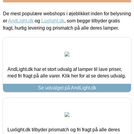
De mest populære webshops i øjeblikket inden for belysning
er
AndLight.dk
og
Luxlight.dk
, som begge tilbyder gratis
fragt, hurtig levering og prismatch på alle deres lamper.
AndLight.dk har et stort udvalg af lamper til lave priser,
med fri fragt på alle varer. Klik her for at se deres udvalg.
Se udvalget på AndLight.dk
Luxlight.dk tilbyder prismatch og fri fragt på alle deres