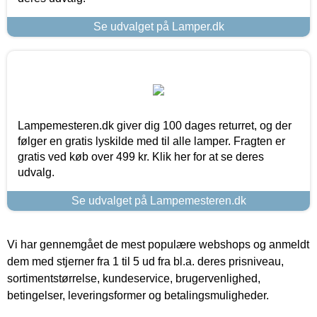
Se udvalget på Lamper.dk
Lampemesteren.dk giver dig 100 dages returret, og der
følger en gratis lyskilde med til alle lamper. Fragten er
gratis ved køb over 499 kr. Klik her for at se deres
udvalg.
Se udvalget på Lampemesteren.dk
Vi har gennemgået de mest populære webshops og anmeldt
dem med stjerner fra 1 til 5 ud fra bl.a. deres prisniveau,
sortimentstørrelse, kundeservice, brugervenlighed,
betingelser, leveringsformer og betalingsmuligheder.