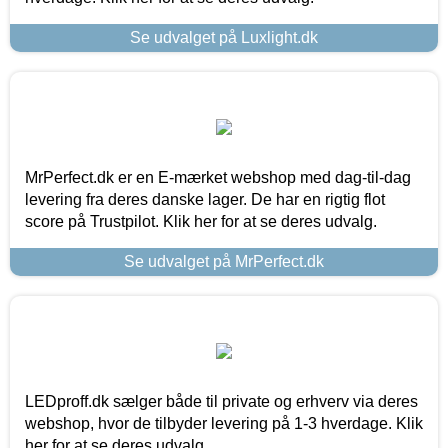
Se udvalget på Luxlight.dk
MrPerfect.dk er en E-mærket webshop med dag-til-dag
levering fra deres danske lager. De har en rigtig flot
score på Trustpilot. Klik her for at se deres udvalg.
Se udvalget på MrPerfect.dk
LEDproff.dk sælger både til private og erhverv via deres
webshop, hvor de tilbyder levering på 1-3 hverdage. Klik
her for at se deres udvalg.