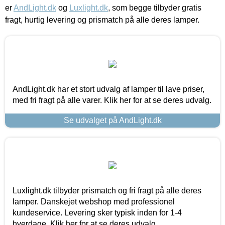
er
AndLight.dk
og
Luxlight.dk
, som begge tilbyder gratis
fragt, hurtig levering og prismatch på alle deres lamper.
AndLight.dk har et stort udvalg af lamper til lave priser,
med fri fragt på alle varer. Klik her for at se deres udvalg.
Se udvalget på AndLight.dk
Luxlight.dk tilbyder prismatch og fri fragt på alle deres
lamper. Danskejet webshop med professionel
kundeservice. Levering sker typisk inden for 1-4
hverdage. Klik her for at se deres udvalg.