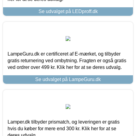
Se udvalget på LEDproff.dk
LampeGuru.dk er certificeret af E-mærket, og tilbyder
gratis returnering ved ombytning. Fragten er også gratis
ved ordrer over 499 kr. Klik her for at se deres udvalg.
Se udvalget på LampeGuru.dk
Lamper.dk tilbyder prismatch, og leveringen er gratis
hvis du køber for mere end 300 kr. Klik her for at se
deres udvalg.