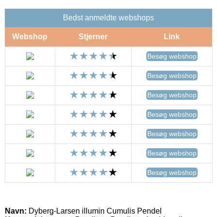
Bedst anmeldte webshops
Webshop
Stjerner
Link
Besøg webshop
Besøg webshop
Besøg webshop
Besøg webshop
Besøg webshop
Besøg webshop
Besøg webshop
Navn:
Dyberg-Larsen illumin Cumulis Pendel