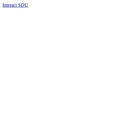
Interact SDU