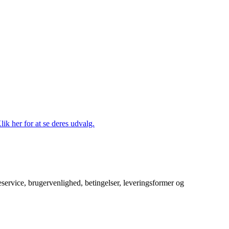
lik her for at se deres udvalg.
service, brugervenlighed, betingelser, leveringsformer og