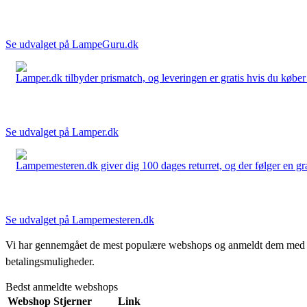
Se udvalget på LampeGuru.dk
Lamper.dk tilbyder prismatch, og leveringen er gratis hvis du køber 
Se udvalget på Lamper.dk
Lampemesteren.dk giver dig 100 dages returret, og der følger en grati
Se udvalget på Lampemesteren.dk
Vi har gennemgået de mest populære webshops og anmeldt dem med stjern
betalingsmuligheder.
Bedst anmeldte webshops
Webshop
Stjerner
Link