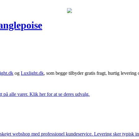
anglepoise
ght.dk
og
Luxlight.dk
, som begge tilbyder gratis fragt, hurtig levering
t på alle varer. Klik her for at se deres udvalg.
anskejet webshop med professionel kundeservice. Levering sker typisk in