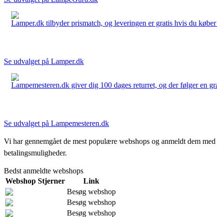
Lamper.dk tilbyder prismatch, og leveringen er gratis hvis du køber 
Se udvalget på Lamper.dk
Lampemesteren.dk giver dig 100 dages returret, og der følger en grati
Se udvalget på Lampemesteren.dk
Vi har gennemgået de mest populære webshops og anmeldt dem med stjern
betalingsmuligheder.
Bedst anmeldte webshops
Webshop
Stjerner
Link
Besøg webshop
Besøg webshop
Besøg webshop