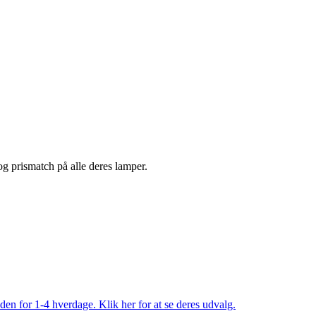
 og prismatch på alle deres lamper.
den for 1-4 hverdage. Klik her for at se deres udvalg.