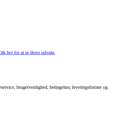
lik her for at se deres udvalg.
service, brugervenlighed, betingelser, leveringsformer og