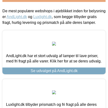
De mest populære webshops i øjeblikket inden for belysning
er
AndLight.dk
og
Luxlight.dk
, som begge tilbyder gratis
fragt, hurtig levering og prismatch på alle deres lamper.
AndLight.dk har et stort udvalg af lamper til lave priser,
med fri fragt på alle varer. Klik her for at se deres udvalg.
Se udvalget på AndLight.dk
Luxlight.dk tilbyder prismatch og fri fragt på alle deres