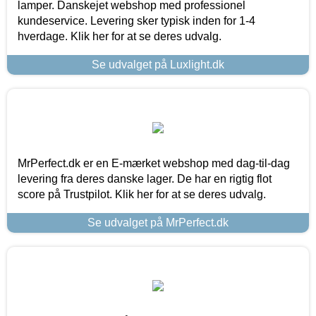
lamper. Danskejet webshop med professionel
kundeservice. Levering sker typisk inden for 1-4
hverdage. Klik her for at se deres udvalg.
Se udvalget på Luxlight.dk
MrPerfect.dk er en E-mærket webshop med dag-til-dag
levering fra deres danske lager. De har en rigtig flot
score på Trustpilot. Klik her for at se deres udvalg.
Se udvalget på MrPerfect.dk