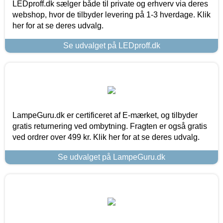
LEDproff.dk sælger både til private og erhverv via deres
webshop, hvor de tilbyder levering på 1-3 hverdage. Klik
her for at se deres udvalg.
Se udvalget på LEDproff.dk
LampeGuru.dk er certificeret af E-mærket, og tilbyder
gratis returnering ved ombytning. Fragten er også gratis
ved ordrer over 499 kr. Klik her for at se deres udvalg.
Se udvalget på LampeGuru.dk