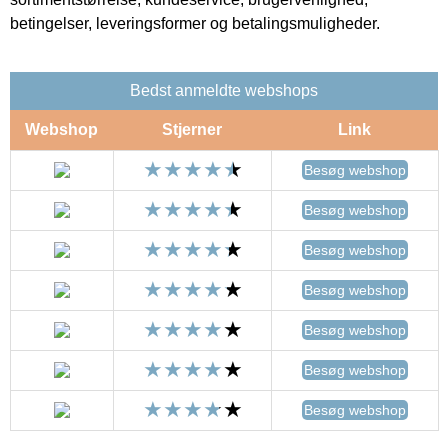
betingelser, leveringsformer og betalingsmuligheder.
Bedst anmeldte webshops
Webshop
Stjerner
Link
Besøg webshop
Besøg webshop
Besøg webshop
Besøg webshop
Besøg webshop
Besøg webshop
Besøg webshop