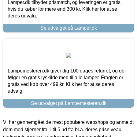
Lamper.dk tilbyder prismatch, og leveringen er gratis
hvis du køber for mere end 300 kr. Klik her for at se
deres udvalg.
Se udvalget på Lamper.dk
Lampemesteren.dk giver dig 100 dages returret, og der
følger en gratis lyskilde med til alle lamper. Fragten er
gratis ved køb over 499 kr. Klik her for at se deres
udvalg.
Se udvalget på Lampemesteren.dk
Vi har gennemgået de mest populære webshops og anmeldt
dem med stjerner fra 1 til 5 ud fra bl.a. deres prisniveau,
sortimentstørrelse, kundeservice, brugervenlighed,