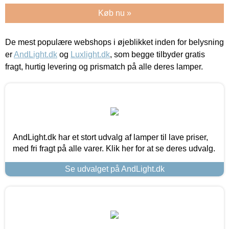
Køb nu »
De mest populære webshops i øjeblikket inden for belysning
er
AndLight.dk
og
Luxlight.dk
, som begge tilbyder gratis
fragt, hurtig levering og prismatch på alle deres lamper.
AndLight.dk har et stort udvalg af lamper til lave priser,
med fri fragt på alle varer. Klik her for at se deres udvalg.
Se udvalget på AndLight.dk