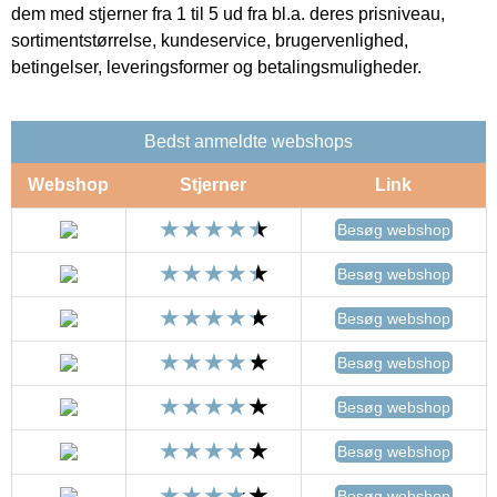
dem med stjerner fra 1 til 5 ud fra bl.a. deres prisniveau,
sortimentstørrelse, kundeservice, brugervenlighed,
betingelser, leveringsformer og betalingsmuligheder.
Bedst anmeldte webshops
Webshop
Stjerner
Link
Besøg webshop
Besøg webshop
Besøg webshop
Besøg webshop
Besøg webshop
Besøg webshop
Besøg webshop