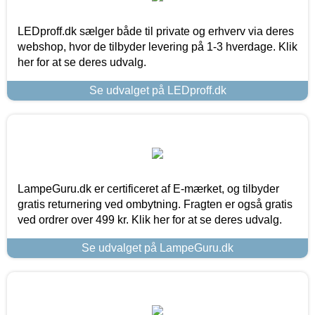
LEDproff.dk sælger både til private og erhverv via deres
webshop, hvor de tilbyder levering på 1-3 hverdage. Klik
her for at se deres udvalg.
Se udvalget på LEDproff.dk
LampeGuru.dk er certificeret af E-mærket, og tilbyder
gratis returnering ved ombytning. Fragten er også gratis
ved ordrer over 499 kr. Klik her for at se deres udvalg.
Se udvalget på LampeGuru.dk