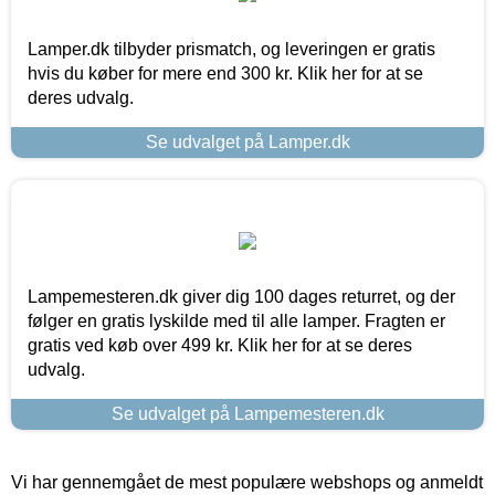
Lamper.dk tilbyder prismatch, og leveringen er gratis
hvis du køber for mere end 300 kr. Klik her for at se
deres udvalg.
Se udvalget på Lamper.dk
Lampemesteren.dk giver dig 100 dages returret, og der
følger en gratis lyskilde med til alle lamper. Fragten er
gratis ved køb over 499 kr. Klik her for at se deres
udvalg.
Se udvalget på Lampemesteren.dk
Vi har gennemgået de mest populære webshops og anmeldt