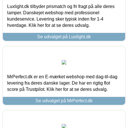
Luxlight.dk tilbyder prismatch og fri fragt på alle deres
lamper. Danskejet webshop med professionel
kundeservice. Levering sker typisk inden for 1-4
hverdage. Klik her for at se deres udvalg.
Se udvalget på Luxlight.dk
MrPerfect.dk er en E-mærket webshop med dag-til-dag
levering fra deres danske lager. De har en rigtig flot
score på Trustpilot. Klik her for at se deres udvalg.
Se udvalget på MrPerfect.dk