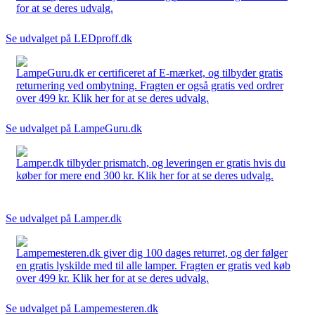
for at se deres udvalg.
Se udvalget på LEDproff.dk
LampeGuru.dk er certificeret af E-mærket, og tilbyder gratis
returnering ved ombytning. Fragten er også gratis ved ordrer
over 499 kr. Klik her for at se deres udvalg.
Se udvalget på LampeGuru.dk
Lamper.dk tilbyder prismatch, og leveringen er gratis hvis du
køber for mere end 300 kr. Klik her for at se deres udvalg.
Se udvalget på Lamper.dk
Lampemesteren.dk giver dig 100 dages returret, og der følger
en gratis lyskilde med til alle lamper. Fragten er gratis ved køb
over 499 kr. Klik her for at se deres udvalg.
Se udvalget på Lampemesteren.dk