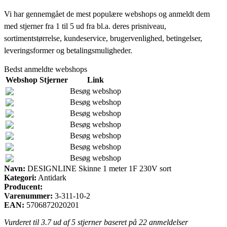
Vi har gennemgået de mest populære webshops og anmeldt dem
med stjerner fra 1 til 5 ud fra bl.a. deres prisniveau,
sortimentstørrelse, kundeservice, brugervenlighed, betingelser,
leveringsformer og betalingsmuligheder.
Bedst anmeldte webshops
Webshop
Stjerner
Link
Besøg webshop
Besøg webshop
Besøg webshop
Besøg webshop
Besøg webshop
Besøg webshop
Besøg webshop
Navn:
DESIGNLINE Skinne 1 meter 1F 230V sort
Kategori:
Antidark
Producent:
Varenummer:
3-311-10-2
EAN:
5706872020201
Vurderet til
3.7
ud af 5 stjerner baseret på
22
anmeldelser