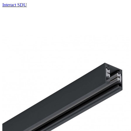
Interact SDU