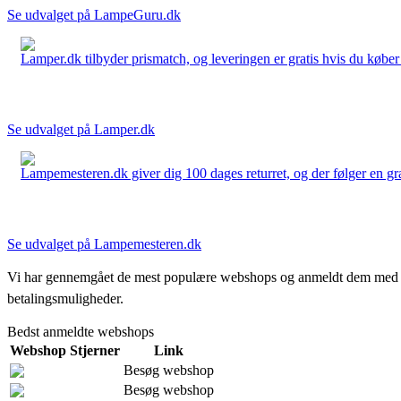
Se udvalget på LampeGuru.dk
Lamper.dk tilbyder prismatch, og leveringen er gratis hvis du køber 
Se udvalget på Lamper.dk
Lampemesteren.dk giver dig 100 dages returret, og der følger en grati
Se udvalget på Lampemesteren.dk
Vi har gennemgået de mest populære webshops og anmeldt dem med stjern
betalingsmuligheder.
Bedst anmeldte webshops
Webshop
Stjerner
Link
Besøg webshop
Besøg webshop