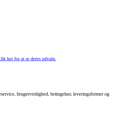
lik her for at se deres udvalg.
service, brugervenlighed, betingelser, leveringsformer og