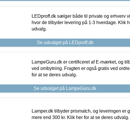
LEDproff.dk sælger både til private og erhverv 
hvor de tilbyder levering på 1-3 hverdage. Klik h
udvalg.
Se udvalget på LEDproff.dk
LampeGuru.dk er certificeret af E-mærket, og tilb
ved ombytning. Fragten er også gratis ved ordrer
for at se deres udvalg.
Se udvalget på LampeGuru.dk
Lamper.dk tilbyder prismatch, og leveringen er gr
mere end 300 kr. Klik her for at se deres udvalg.