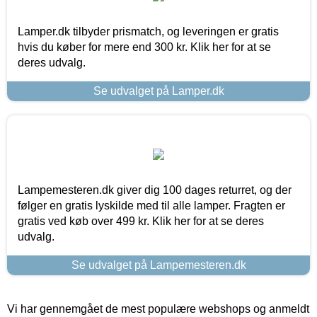
Lamper.dk tilbyder prismatch, og leveringen er gratis
hvis du køber for mere end 300 kr. Klik her for at se
deres udvalg.
Se udvalget på Lamper.dk
Lampemesteren.dk giver dig 100 dages returret, og der
følger en gratis lyskilde med til alle lamper. Fragten er
gratis ved køb over 499 kr. Klik her for at se deres
udvalg.
Se udvalget på Lampemesteren.dk
Vi har gennemgået de mest populære webshops og anmeldt