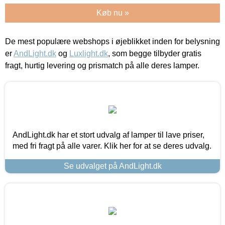
Køb nu »
De mest populære webshops i øjeblikket inden for belysning
er
AndLight.dk
og
Luxlight.dk
, som begge tilbyder gratis
fragt, hurtig levering og prismatch på alle deres lamper.
AndLight.dk har et stort udvalg af lamper til lave priser,
med fri fragt på alle varer. Klik her for at se deres udvalg.
Se udvalget på AndLight.dk