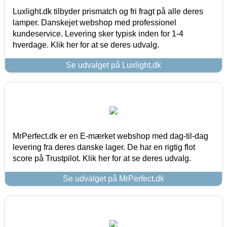
Luxlight.dk tilbyder prismatch og fri fragt på alle deres
lamper. Danskejet webshop med professionel
kundeservice. Levering sker typisk inden for 1-4
hverdage. Klik her for at se deres udvalg.
Se udvalget på Luxlight.dk
MrPerfect.dk er en E-mærket webshop med dag-til-dag
levering fra deres danske lager. De har en rigtig flot
score på Trustpilot. Klik her for at se deres udvalg.
Se udvalget på MrPerfect.dk