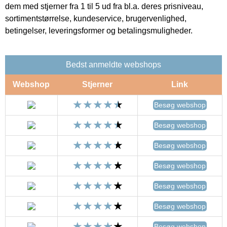
dem med stjerner fra 1 til 5 ud fra bl.a. deres prisniveau,
sortimentstørrelse, kundeservice, brugervenlighed,
betingelser, leveringsformer og betalingsmuligheder.
Bedst anmeldte webshops
Webshop
Stjerner
Link
Besøg webshop
Besøg webshop
Besøg webshop
Besøg webshop
Besøg webshop
Besøg webshop
Besøg webshop