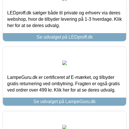
LEDproff.dk sælger både til private og erhverv via deres
webshop, hvor de tilbyder levering på 1-3 hverdage. Klik
her for at se deres udvalg.
Se udvalget på LEDproff.dk
LampeGuru.dk er certificeret af E-mærket, og tilbyder
gratis returnering ved ombytning. Fragten er også gratis
ved ordrer over 499 kr. Klik her for at se deres udvalg.
Se udvalget på LampeGuru.dk