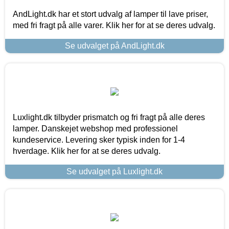
AndLight.dk har et stort udvalg af lamper til lave priser,
med fri fragt på alle varer. Klik her for at se deres udvalg.
Se udvalget på AndLight.dk
Luxlight.dk tilbyder prismatch og fri fragt på alle deres
lamper. Danskejet webshop med professionel
kundeservice. Levering sker typisk inden for 1-4
hverdage. Klik her for at se deres udvalg.
Se udvalget på Luxlight.dk