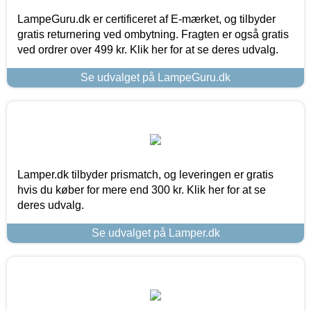
LampeGuru.dk er certificeret af E-mærket, og tilbyder
gratis returnering ved ombytning. Fragten er også gratis
ved ordrer over 499 kr. Klik her for at se deres udvalg.
Se udvalget på LampeGuru.dk
Lamper.dk tilbyder prismatch, og leveringen er gratis
hvis du køber for mere end 300 kr. Klik her for at se
deres udvalg.
Se udvalget på Lamper.dk