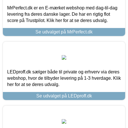
MrPerfect.dk er en E-mærket webshop med dag-til-dag
levering fra deres danske lager. De har en rigtig flot
score på Trustpilot. Klik her for at se deres udvalg.
Se udvalget på MrPerfect.dk
LEDproff.dk sælger både til private og erhverv via deres
webshop, hvor de tilbyder levering på 1-3 hverdage. Klik
her for at se deres udvalg.
Se udvalget på LEDproff.dk