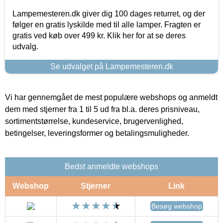
Lampemesteren.dk giver dig 100 dages returret, og der
følger en gratis lyskilde med til alle lamper. Fragten er
gratis ved køb over 499 kr. Klik her for at se deres
udvalg.
Se udvalget på Lampemesteren.dk
Vi har gennemgået de mest populære webshops og anmeldt
dem med stjerner fra 1 til 5 ud fra bl.a. deres prisniveau,
sortimentstørrelse, kundeservice, brugervenlighed,
betingelser, leveringsformer og betalingsmuligheder.
Bedst anmeldte webshops
Webshop
Stjerner
Link
Besøg webshop